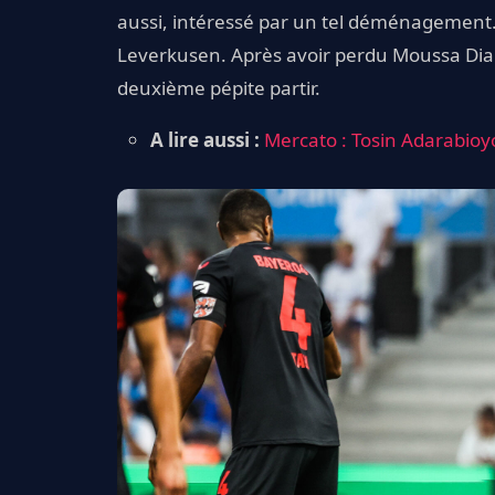
aussi, intéressé par un tel déménagement.
Leverkusen. Après avoir perdu Moussa Diab
deuxième pépite partir.
A lire aussi :
Mercato : Tosin Adarabioy