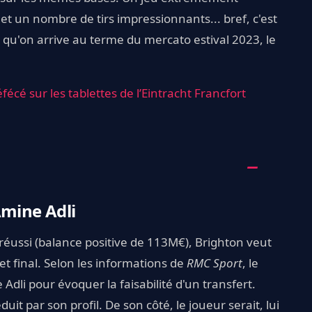
et un nombre de tirs impressionnants... bref, c'est
 qu'on arrive au terme du mercato estival 2023, le
fécé sur les tablettes de l’Eintracht Francfort
Amine Adli
réussi (balance positive de 113M€), Brighton veut
et final. Selon les informations de
RMC Sport
, le
 Adli pour évoquer la faisabilité d'un transfert.
it par son profil. De son côté, le joueur serait, lui