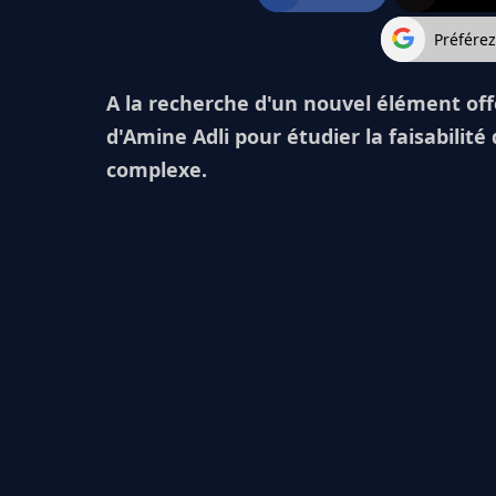
Préfére
A la recherche d'un nouvel élément offe
d'Amine Adli pour étudier la faisabilité
complexe.