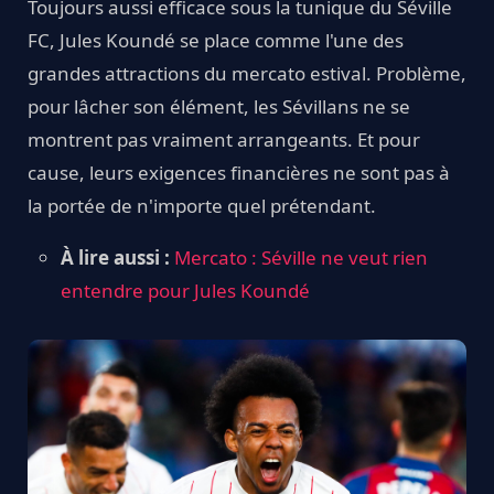
Toujours aussi efficace sous la tunique du Séville
FC, Jules Koundé se place comme l'une des
grandes attractions du mercato estival. Problème,
pour lâcher son élément, les Sévillans ne se
montrent pas vraiment arrangeants. Et pour
cause, leurs exigences financières ne sont pas à
la portée de n'importe quel prétendant.
À lire aussi :
Mercato : Séville ne veut rien
entendre pour Jules Koundé