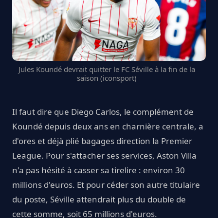
Jules Koundé devrait quitter le FC Séville à la fin de la
saison (iconsport)
Il faut dire que Diego Carlos, le complément de
Koundé depuis deux ans en charnière centrale, a
d'ores et déjà plié bagages direction la Premier
League. Pour s'attacher ses services, Aston Villa
n'a pas hésité à casser sa tirelire : environ 30
millions d'euros. Et pour céder son autre titulaire
du poste, Séville attendrait plus du double de
cette somme, soit 65 millions d'euros.