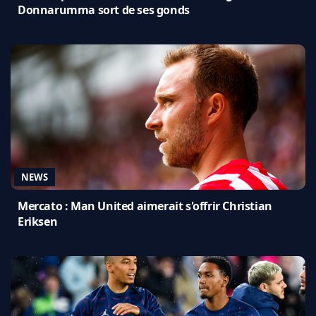
Donnarumma sort de ses gonds
NEWS
Mercato : Man United aimerait s'offrir Christian
Eriksen