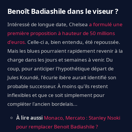
Benoît Badiashile dans le viseur ?
Intéressé de longue date, Chelsea
a formulé une
première proposition à hauteur de 50 millions
d'euros.
Celle-ci a, bien entendu, été repoussée.
Mais les blues pourraient rapidement revenir à la
charge dans les jours et semaines à venir. Du
coup, pour anticiper l'hypothétique départ de
Jules Koundé, l'écurie ibère aurait identifié son
probable successeur. À moins qu'ils restent
inflexibles et que ce soit simplement pour
compléter l'ancien bordelais...
À lire aussi
Monaco, Mercato : Stanley Nsoki
pour remplacer Benoit Badiashile ?