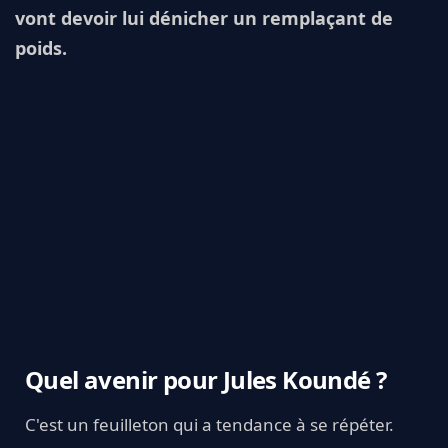
vont devoir lui dénicher un remplaçant de
poids.
Quel avenir pour Jules Koundé ?
C'est un feuilleton qui a tendance à se répéter.