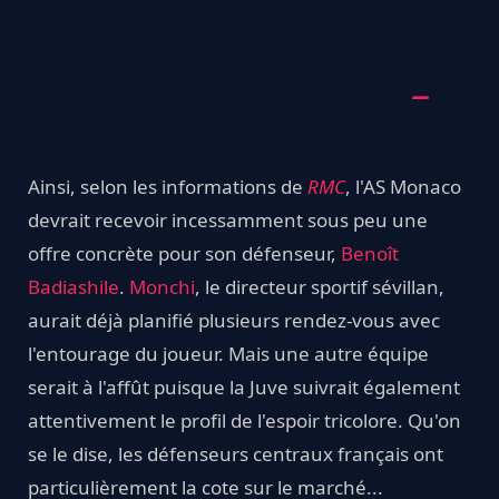
Ainsi, selon les informations de
RMC
, l'AS Monaco
devrait recevoir incessamment sous peu une
offre concrète pour son défenseur,
Benoît
Badiashile
.
Monchi
, le directeur sportif sévillan,
aurait déjà planifié plusieurs rendez-vous avec
l'entourage du joueur. Mais une autre équipe
serait à l'affût puisque la Juve suivrait également
attentivement le profil de l'espoir tricolore. Qu'on
se le dise, les défenseurs centraux français ont
particulièrement la cote sur le marché...