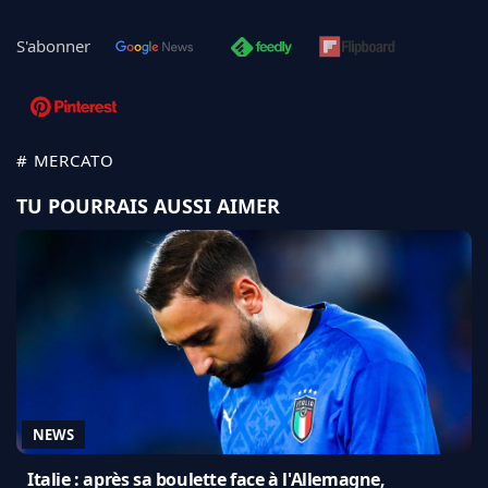
S'abonner
# MERCATO
TU POURRAIS AUSSI AIMER
NEWS
Italie : après sa boulette face à l'Allemagne,