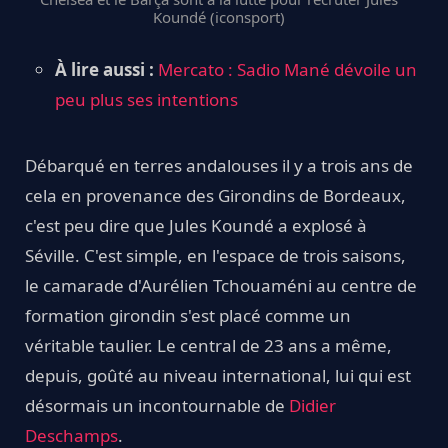
Koundé (iconsport)
À lire aussi :
Mercato : Sadio Mané dévoile un
peu plus ses intentions
Débarqué en terres andalouses il y a trois ans de
cela en provenance des Girondins de Bordeaux,
c'est peu dire que Jules Koundé a explosé à
Séville. C'est simple, en l'espace de trois saisons,
le camarade d'Aurélien Tchouaméni au centre de
formation girondin s'est placé comme un
véritable taulier. Le central de 23 ans a même,
depuis, goûté au niveau international, lui qui est
désormais un incontournable de
Didier
Deschamps
.