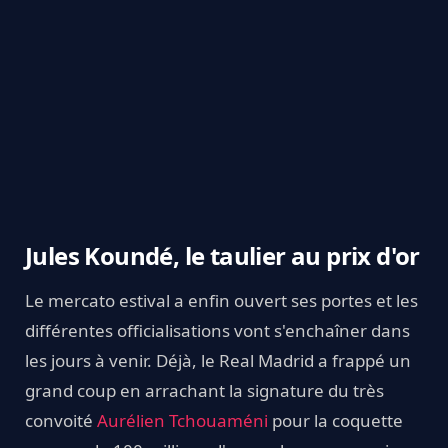
Jules Koundé, le taulier au prix d'or
Le mercato estival a enfin ouvert ses portes et les
différentes officialisations vont s'enchaîner dans
les jours à venir. Déjà, le Real Madrid a frappé un
grand coup en arrachant la signature du très
convoité
Aurélien Tchouaméni
pour la coquette