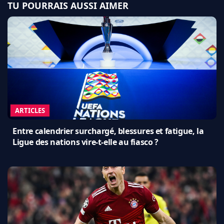
TU POURRAIS AUSSI AIMER
ARTICLES
Entre calendrier surchargé, blessures et fatigue, la
Ligue des nations vire-t-elle au fiasco ?