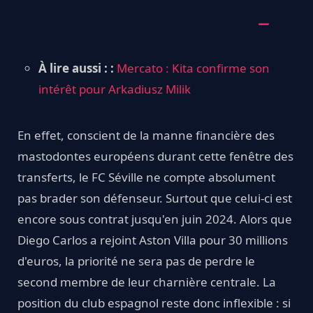
À lire aussi : :
Mercato : Kita confirme son
intérêt pour Arkadiusz Milik
En effet, conscient de la manne financière des
mastodontes européens durant cette fenêtre des
transferts, le FC Séville ne compte absolument
pas brader son défenseur. Surtout que celui-ci est
encore sous contrat jusqu'en juin 2024. Alors que
Diego Carlos a rejoint Aston Villa pour 30 millions
d'euros, la priorité ne sera pas de perdre le
second membre de leur charnière centrale. La
position du club espagnol reste donc inflexible : si