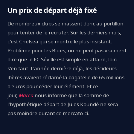
Un prix de départ déjà fixé
De nombreux clubs se massent donc au portillon
pour tenter de le recruter. Sur les derniers mois,
c'est Chelsea qui se montre le plus insistant.
Problème pour les Blues, on ne peut pas vraiment
dire que le FC Séville est simple en affaire, loin
s'en faut. L'année dernière déjà, les décideurs
ibères avaient réclamé la bagatelle de 65 millions
d'euros pour céder leur élément. Et ce
jour,
Marca
nous informe que la somme de
l'hypothétique départ de Jules Koundé ne sera
pas moindre durant ce mercato-ci.