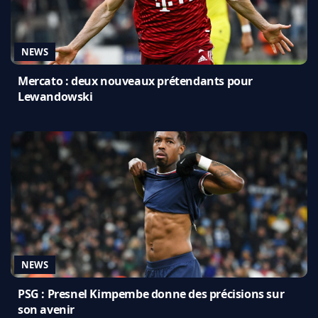
NEWS
Mercato : deux nouveaux prétendants pour
Lewandowski
NEWS
PSG : Presnel Kimpembe donne des précisions sur
son avenir