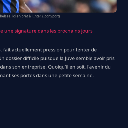
lsea, ici en prêt à l'Inter. (IconSport)
e une signature dans les prochains jours
, fait actuellement pression pour tenter de
 dossier difficile puisque la Juve semble avoir pris
ns son entreprise. Quoiqu'il en soit, l'avenir du
rmant ses portes dans une petite semaine.