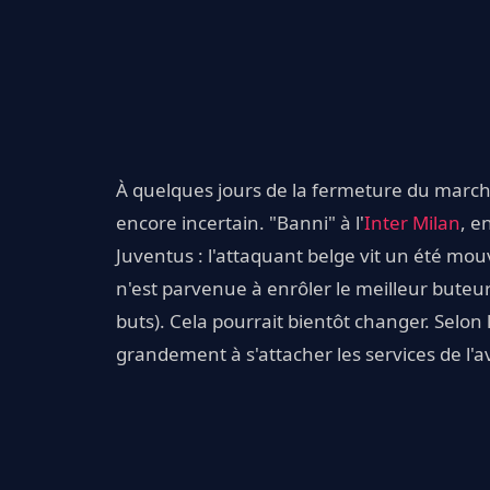
À quelques jours de la fermeture du marché
encore incertain. "Banni" à l'
Inter Milan
, e
Juventus : l'attaquant belge vit un été 
n'est parvenue à enrôler le meilleur buteur
buts). Cela pourrait bientôt changer. Selon
grandement à s'attacher les services de l'a