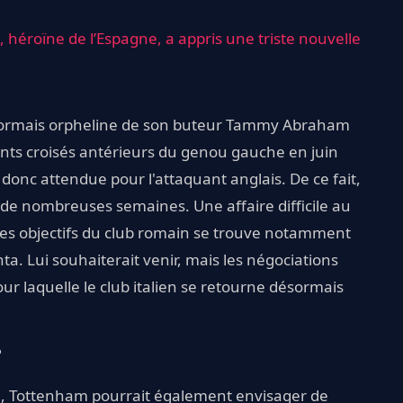
héroïne de l’Espagne, a appris une triste nouvelle
désormais orpheline de son buteur Tammy Abraham
ents croisés antérieurs du genou gauche en juin
donc attendue pour l'attaquant anglais. De ce fait,
de nombreuses semaines. Une affaire difficile au
les objectifs du club romain se trouve notamment
ta. Lui souhaiterait venir, mais les négociations
ur laquelle le club italien se retourne désormais
?
, Tottenham pourrait également envisager de