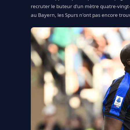
recruter le buteur d'un mètre quatre-vingt-
au Bayern, les Spurs n'ont pas encore trouv