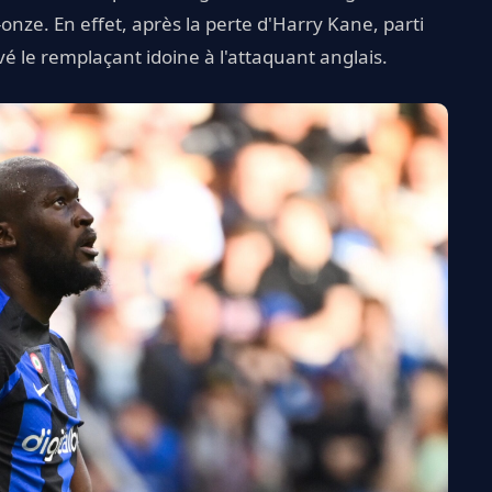
onze. En effet, après la perte d'Harry Kane, parti
é le remplaçant idoine à l'attaquant anglais.