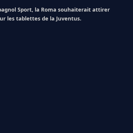
agnol Sport, la Roma souhaiterait attirer
ur les tablettes de la Juventus.