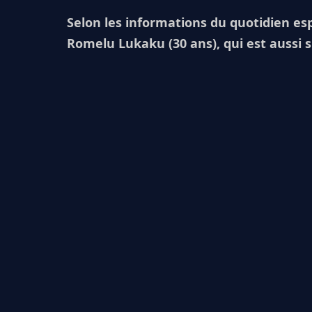
Selon les informations du quotidien esp
Romelu Lukaku (30 ans), qui est aussi s