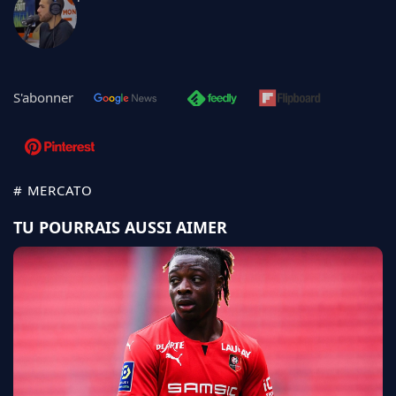
S'abonner
# MERCATO
TU POURRAIS AUSSI AIMER