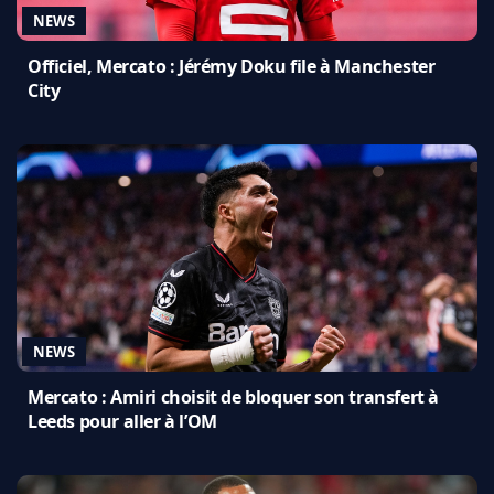
NEWS
Officiel, Mercato : Jérémy Doku file à Manchester
City
NEWS
Mercato : Amiri choisit de bloquer son transfert à
Leeds pour aller à l’OM