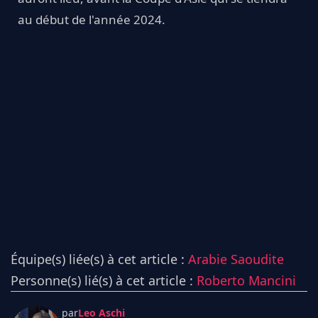
au début de l'année 2024.
Équipe(s) liée(s) à cet article :
Arabie Saoudite
Personne(s) lié(s) à cet article :
Roberto Mancini
par
Leo Aschi