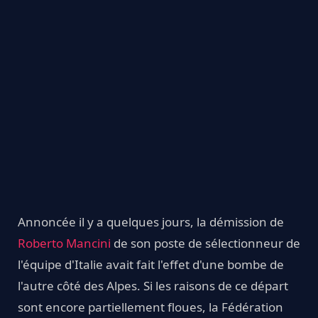
Annoncée il y a quelques jours, la démission de
Roberto Mancini
de son poste de sélectionneur de
l'équipe d'Italie avait fait l'effet d'une bombe de
l'autre côté des Alpes. Si les raisons de ce départ
sont encore partiellement floues, la Fédération