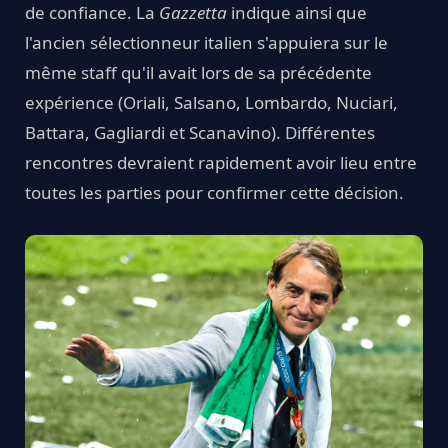
de confiance. La
Gazzetta
indique ainsi que
l'ancien sélectionneur italien s'appuiera sur le
même staff qu'il avait lors de sa précédente
expérience (Oriali, Salsano, Lombardo, Nuciari,
Battara, Gagliardi et Scanavino). Différentes
rencontres devraient rapidement avoir lieu entre
toutes les parties pour confirmer cette décision.