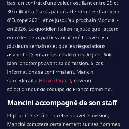
bas, un contrat d'une valeur oscillant entre 25 et
30 millions d'euros par an attendrait le champion
d'Europe 2021, et ce jusqu'au prochain Mondial -
en 2026. Le quotidien italien rajoute que l'accord
entre les deux parties aurait été trouvé il y a
plusieurs semaines et que les négociations
avaient été entamées dès le mois de juin. Soit
bien longtemps avant sa démission. Si ces
informations se confirmaient, Mancini
succèderait à
Hervé Renard
, devenu
sélectionneur de l'équipe de France féminine.
Mancini accompagné de son staff
Et pour mener à bien cette nouvelle mission,
Mancini comptera certainement sur ses hommes