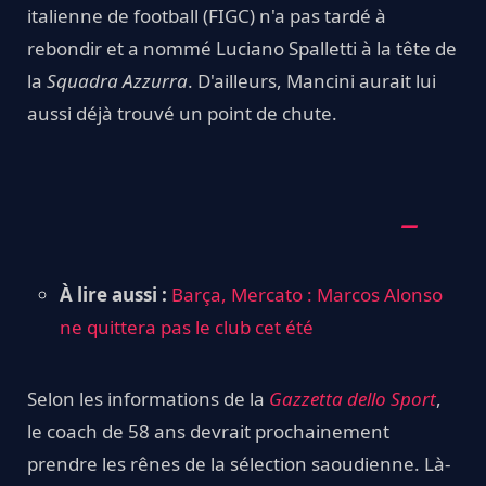
italienne de football (FIGC) n'a pas tardé à
rebondir et a nommé Luciano Spalletti à la tête de
la
Squadra Azzurra
. D'ailleurs, Mancini aurait lui
aussi déjà trouvé un point de chute.
À lire aussi :
Barça, Mercato : Marcos Alonso
ne quittera pas le club cet été
Selon les informations de la
Gazzetta dello Sport
,
le coach de 58 ans devrait prochainement
prendre les rênes de la sélection saoudienne. Là-