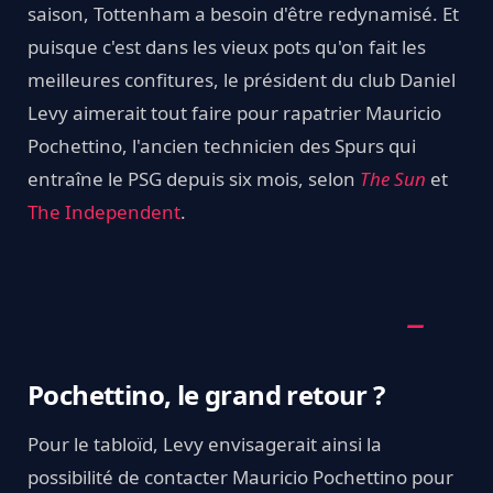
saison, Tottenham a besoin d'être redynamisé. Et
puisque c'est dans les vieux pots qu'on fait les
meilleures confitures, le président du club Daniel
Levy aimerait tout faire pour rapatrier Mauricio
Pochettino, l'ancien technicien des Spurs qui
entraîne le PSG depuis six mois, selon
The Sun
et
The Independent
.
Pochettino, le grand retour ?
Pour le tabloïd, Levy envisagerait ainsi la
possibilité de contacter Mauricio Pochettino pour