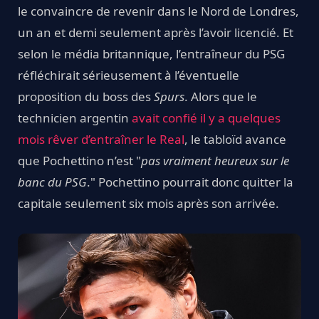
le convaincre de revenir dans le Nord de Londres,
un an et demi seulement après l’avoir licencié. Et
selon le média britannique, l’entraîneur du PSG
réfléchirait sérieusement à l’éventuelle
proposition du boss des
Spurs
. Alors que le
technicien argentin
avait confié il y a quelques
mois rêver d’entraîner le Real
, le tabloïd avance
que Pochettino n’est "
pas vraiment heureux sur le
banc du PSG
." Pochettino pourrait donc quitter la
capitale seulement six mois après son arrivée.