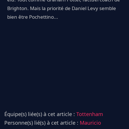
Brighton. Mais la priorité de Daniel Levy semble
bien être Pochettino...
Équipe(s) liée(s) à cet article :
Tottenham
Personne(s) lié(s) à cet article :
Mauricio