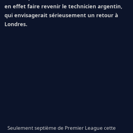
en effet faire revenir le technicien argentin,
qui envisagerait sérieusement un retour à
Londres.
Seulement septième de Premier League cette