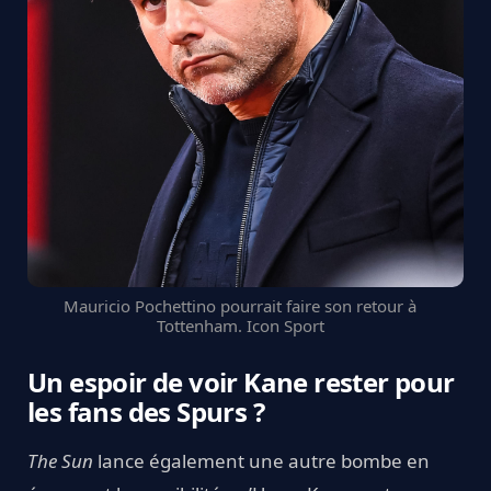
Mauricio Pochettino pourrait faire son retour à
Tottenham. Icon Sport
Un espoir de voir Kane rester pour
les fans des Spurs ?
The Sun
lance également une autre bombe en