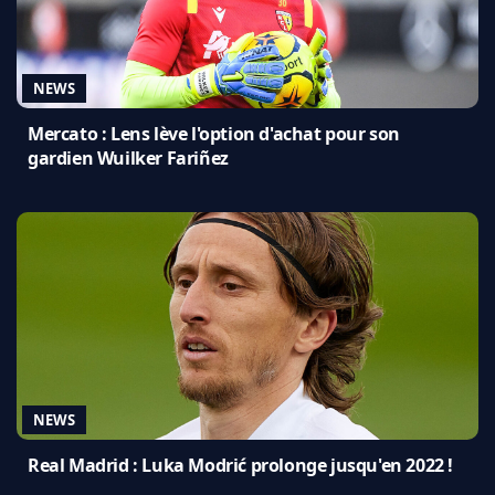
NEWS
Mercato : Lens lève l'option d'achat pour son
gardien Wuilker Fariñez
NEWS
Real Madrid : Luka Modrić prolonge jusqu'en 2022 !