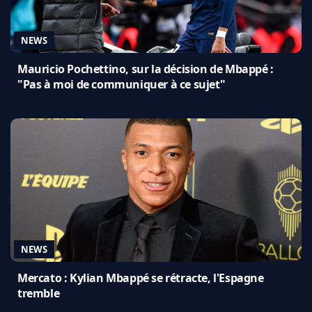
NEWS
Mauricio Pochettino, sur la décision de Mbappé :
"Pas à moi de communiquer à ce sujet"
NEWS
Mercato : Kylian Mbappé se rétracte, l'Espagne
tremble