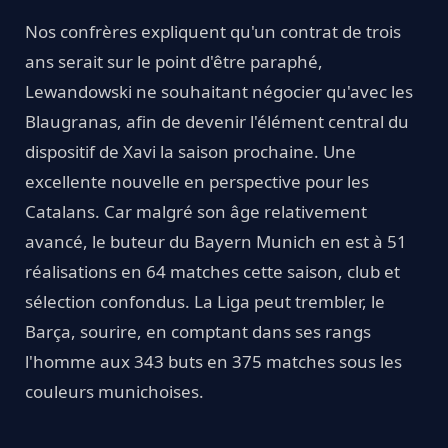
Nos confrères expliquent qu'un contrat de trois
ans serait sur le point d'être paraphé,
Lewandowski ne souhaitant négocier qu'avec les
Blaugranas, afin de devenir l'élément central du
dispositif de Xavi la saison prochaine. Une
excellente nouvelle en perspective pour les
Catalans. Car malgré son âge relativement
avancé, le buteur du Bayern Munich en est à 51
réalisations en 64 matches cette saison, club et
sélection confondus. La Liga peut trembler, le
Barça, sourire, en comptant dans ses rangs
l'homme aux 343 buts en 375 matches sous les
couleurs munichoises.