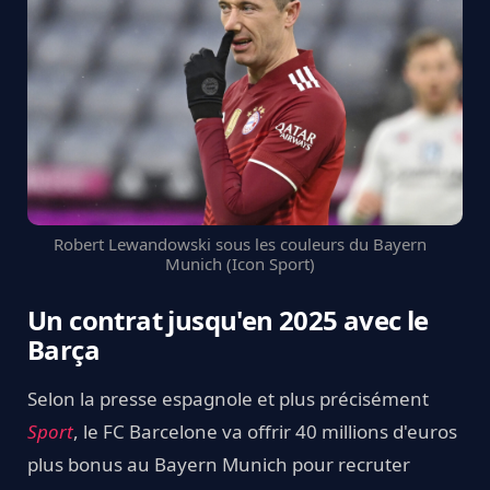
Robert Lewandowski sous les couleurs du Bayern
Munich (Icon Sport)
Un contrat jusqu'en 2025 avec le
Barça
Selon la presse espagnole et plus précisément
Sport
, le FC Barcelone va offrir 40 millions d'euros
plus bonus au Bayern Munich pour recruter