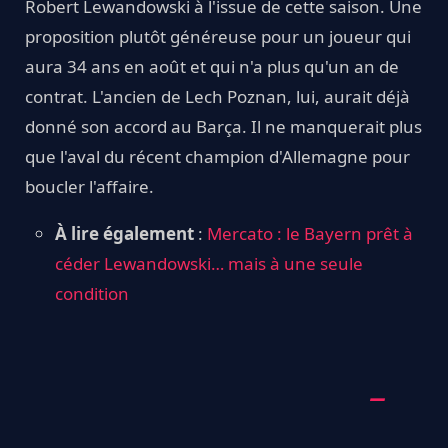
Robert Lewandowski à l'issue de cette saison. Une
proposition plutôt généreuse pour un joueur qui
aura 34 ans en août et qui n'a plus qu'un an de
contrat. L'ancien de Lech Poznan, lui, aurait déjà
donné son accord au Barça. Il ne manquerait plus
que l'aval du récent champion d'Allemagne pour
boucler l'affaire.
À lire également
:
Mercato : le Bayern prêt à
céder Lewandowski… mais à une seule
condition