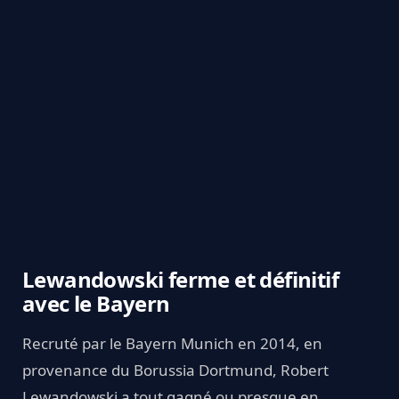
Lewandowski ferme et définitif
avec le Bayern
Recruté par le Bayern Munich en 2014, en
provenance du Borussia Dortmund, Robert
Lewandowski a tout gagné ou presque en