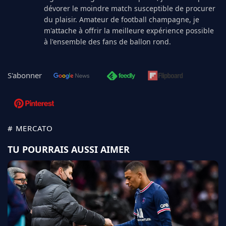
dévorer le moindre match susceptible de procurer
du plaisir. Amateur de football champagne, je
m'attache à offrir la meilleure expérience possible
à l'ensemble des fans de ballon rond.
S'abonner
# MERCATO
TU POURRAIS AUSSI AIMER