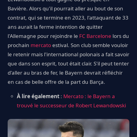
Bavière. Alors qu'il pourrait aller au bout de son
contrat, qui se termine en 2023, l'attaquant de 33
ans aurait la ferme intention de quitter
l'Allemagne pour rejoindre le
FC Barcelone
lors du
prochain
mercato
estival. Son club semble vouloir
le retenir mais l'international polonais a fait savoir
que dans son esprit, tout était clair. S'il peut tenter
d'aller au bras de fer, le Bayern devrait réfléchir
en cas de belle offre de la part du Barça.
À lire également
:
Mercato : le Bayern a
trouvé le successeur de Robert Lewandowski