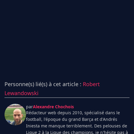
Personne(s) lié(s) à cet article :
Robert
Lewandowski
par
Alexandre Chochois
Rédacteur web depuis 2010, spécialisé dans le
football, l'époque du grand Barça et d'Andrés
Iniesta me manque terriblement. Des pelouses de
Ligue 2 à la Ligue des champions, je n'hésite pas à