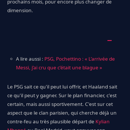
prochains mois, pour encore plus changer de
dimension.
A lire aussi :
PSG, Pochettino : « L’arrivée de
Messi, j’ai cru que c’était une blague »
Le PSG sait ce qu'il peut lui offrir, et Haaland sait
ce qu'il peut y gagner. Sur le plan financier, c'est
certain, mais aussi sportivement. C'est sur cet
aspect que le clan parisien, qui cherche déjà un
contre-feu au très plausible départ de
Kylian