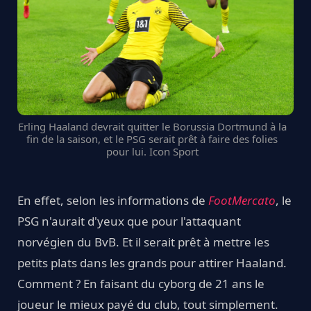
Erling Haaland devrait quitter le Borussia Dortmund à la
fin de la saison, et le PSG serait prêt à faire des folies
pour lui. Icon Sport
En effet, selon les informations de
FootMercato
, le
PSG n'aurait d'yeux que pour l'attaquant
norvégien du BvB. Et il serait prêt à mettre les
petits plats dans les grands pour attirer Haaland.
Comment ? En faisant du cyborg de 21 ans le
joueur le mieux payé du club, tout simplement.