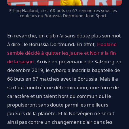
Erling Haaland, c'est 68 buts en 67 rencontres sous les
couleurs du Borussia Dortmund. Icon Sport
En revanche, un club n'a sans doute plus son mot
à dire : le Borussia Dortmund. En effet,
Haaland
semble décidé à quitter les Jaune et Noir à la fin
de la saison
. Arrivé en provenance de Salzburg en
décembre 2019, le cyborg a inscrit la bagatelle de
68 buts en 67 matches avec le Borussia. Mais il a
surtout montré une détermination, une force de
caractère et un talent hors du commun qui le
propulseront sans doute parmi les meilleurs
joueurs de la planète. Et le Norvégien ne serait
ainsi pas contre un changement d'air dans les