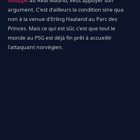
Mbappé
au Real Madrid, veut appuyer son
argument. C'est d'ailleurs la condition sine qua
non à la venue d'Erling Haaland au Parc des
Princes. Mais ce qui est sûr, c'est que tout le
monde au PSG est déjà fin prêt à accueillir
l'attaquant norvégien.