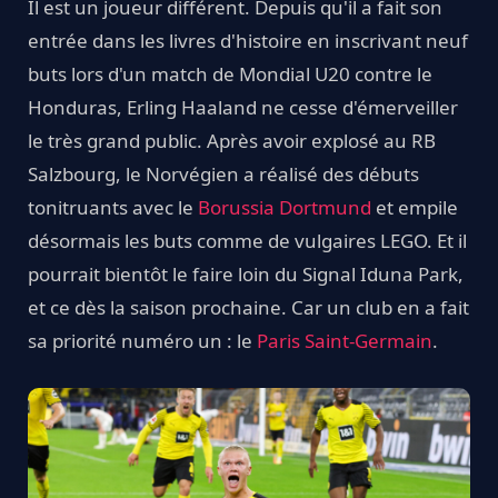
Il est un joueur différent. Depuis qu'il a fait son
entrée dans les livres d'histoire en inscrivant neuf
buts lors d'un match de Mondial U20 contre le
Honduras, Erling Haaland ne cesse d'émerveiller
le très grand public. Après avoir explosé au RB
Salzbourg, le Norvégien a réalisé des débuts
tonitruants avec le
Borussia Dortmund
et empile
désormais les buts comme de vulgaires LEGO. Et il
pourrait bientôt le faire loin du Signal Iduna Park,
et ce dès la saison prochaine. Car un club en a fait
sa priorité numéro un : le
Paris Saint-Germain
.