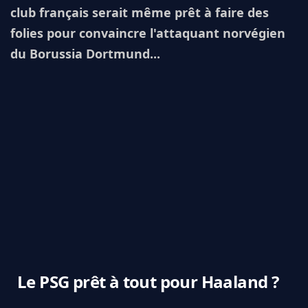
club français serait même prêt à faire des
folies pour convaincre l'attaquant norvégien
du Borussia Dortmund...
Le PSG prêt à tout pour Haaland ?