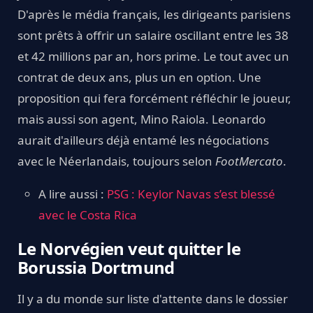
D'après le média français, les dirigeants parisiens
sont prêts à offrir un salaire oscillant entre les 38
et 42 millions par an, hors prime. Le tout avec un
contrat de deux ans, plus un en option. Une
proposition qui fera forcément réfléchir le joueur,
mais aussi son agent, Mino Raiola. Leonardo
aurait d'ailleurs déjà entamé les négociations
avec le Néerlandais, toujours selon
FootMercato
.
A lire aussi :
PSG : Keylor Navas s’est blessé
avec le Costa Rica
Le Norvégien veut quitter le
Borussia Dortmund
Il y a du monde sur liste d'attente dans le dossier