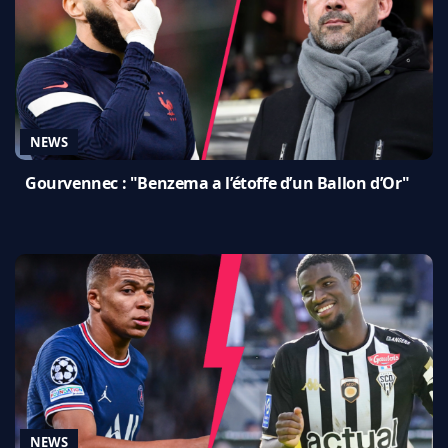
NEWS
Gourvennec : "Benzema a l’étoffe d’un Ballon d’Or"
NEWS