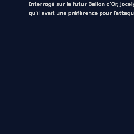
Interrogé sur le futur Ballon d’Or, Joc
qu’il avait une préférence pour l’atta