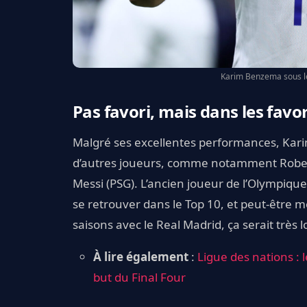
Karim Benzema sous le
Pas favori, mais dans les favor
Malgré ses excellentes performances, Kari
d’autres joueurs, comme notamment Robe
Messi (PSG). L’ancien joueur de l’Olympique
se retrouver dans le Top 10, et peut-être 
saisons avec le Real Madrid, ça serait très l
À lire également
:
Ligue des nations :
but du Final Four