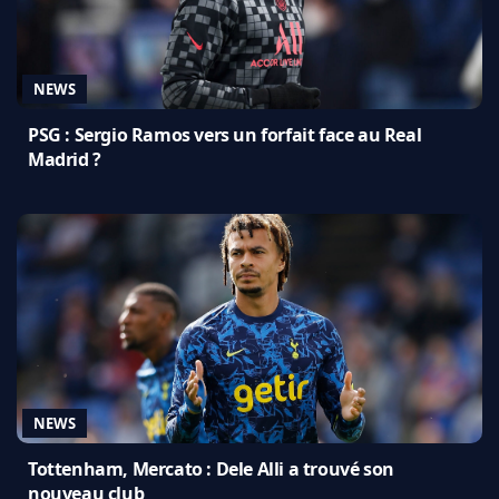
NEWS
PSG : Sergio Ramos vers un forfait face au Real
Madrid ?
NEWS
Tottenham, Mercato : Dele Alli a trouvé son
nouveau club