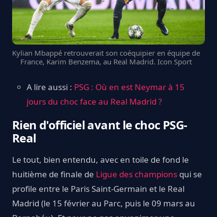
Kylian Mbappé retrouverait son coéquipier en équipe de
France, Karim Benzema, au Real Madrid. Icon Sport
A lire aussi :
PSG : Où en est Neymar à 15
jours du choc face au Real Madrid ?
Rien d'officiel avant le choc PSG-
Real
Le tout, bien entendu, avec en toile de fond le
huitième de finale de
Ligue des champions
qui se
profile entre le Paris Saint-Germain et le Real
Madrid (le 15 février au Parc, puis le 09 mars au