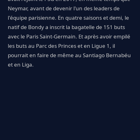
Neymar, avant de devenir l'un des leaders de
l'équipe parisienne. En quatre saisons et demi, le
natif de Bondy a inscrit la bagatelle de 151 buts
avec le Paris Saint-Germain. Et après avoir empilé
les buts au Parc des Princes et en Ligue 1, il
pourrait en faire de même au Santiago Bernabéu
et en Liga.