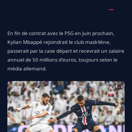
En fin de contrat avec le PSG en juin prochain,
Kylian Mbappé rejoindrait le club madrilène,
passerait par la case départ et recevrait un salaire
annuel de 50 millions d'euros, toujours selon le
média allemand.