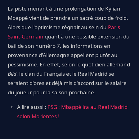
La piste menant à une prolongation de Kylian
Mbappé vient de prendre un sacré coup de froid.
Alors que l'optimisme régnait au sein du
Paris
Saint-Germain
quant à une possible extension du
bail de son numéro 7, les informations en
provenance d'Allemagne appellent plutôt au
pessimisme. En effet, selon le quotidien allemand
Bild
, le clan du Français et le Real Madrid se
seraient d'ores et déjà mis d'accord sur le salaire
du joueur pour la saison prochaine.
A lire aussi :
PSG : Mbappé ira au Real Madrid
selon Morientes !