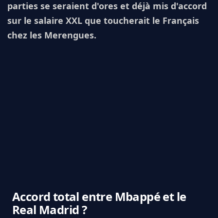
parties se seraient d'ores et déjà mis d'accord
sur le salaire XXL que toucherait le Français
chez les Merengues.
Accord total entre Mbappé et le
Real Madrid ?