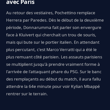
avec Paris
Au retour des vestiaires, Pochettino remplace
Herrera par Paredes. Dès le début de la deuxième
période, Donnarumma fait parler son envergure
face à Kluivert qui cherchait un trou de souris,
mais qui bute sur le portier italien. En attendant
plus percutant, c'est Marco Verratti qui a été le
plus remuant côté parisien. Les assauts parisiens
se multiplient jusqu'à prendre vraiment forme à
l'arrivée de l'attaquant phare du PSG. Sur le banc
des remplaçants au début du match, il aura fallu
attendre la 64e minute pour voir Kylian Mbappé
rentrer sur le terrain.