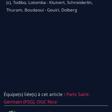
(c), Todibo, Lotomba - Kluivert, Schneiderlin,
Thuram, Boudaoui - Gouiri, Dolberg
Équipe(s) liée(s) à cet article :
Paris Saint-
Germain (PSG),
OGC Nice