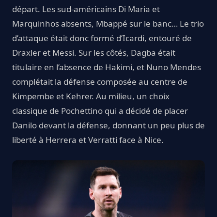
départ. Les sud-américains Di Maria et
Marquinhos absents, Mbappé sur le banc… Le trio
d’attaque était donc formé d’Icardi, entouré de
Draxler et Messi. Sur les côtés, Dagba était
titulaire en l’absence de Hakimi, et Nuno Mendes
complétait la défense composée au centre de
Kimpembe et Kehrer. Au milieu, un choix
classique de Pochettino qui a décidé de placer
Danilo devant la défense, donnant un peu plus de
liberté à Herrera et Verratti face à Nice.