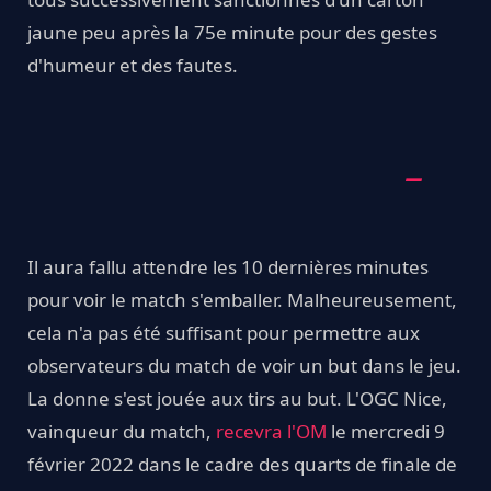
jaune peu après la 75e minute pour des gestes
d'humeur et des fautes.
Il aura fallu attendre les 10 dernières minutes
pour voir le match s'emballer. Malheureusement,
cela n'a pas été suffisant pour permettre aux
observateurs du match de voir un but dans le jeu.
La donne s'est jouée aux tirs au but. L'OGC Nice,
vainqueur du match,
recevra l'OM
le mercredi 9
février 2022 dans le cadre des quarts de finale de