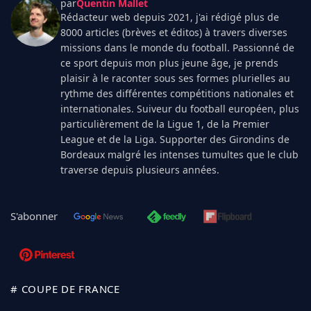
par
Quentin Mallet
Rédacteur web depuis 2021, j'ai rédigé plus de
8000 articles (brèves et éditos) à travers diverses
missions dans le monde du football. Passionné de
ce sport depuis mon plus jeune âge, je prends
plaisir à le raconter sous ses formes plurielles au
rythme des différentes compétitions nationales et
internationales. Suiveur du football européen, plus
particulièrement de la Ligue 1, de la Premier
League et de la Liga. Supporter des Girondins de
Bordeaux malgré les intenses tumultes que le club
traverse depuis plusieurs années.
S'abonner
# COUPE DE FRANCE