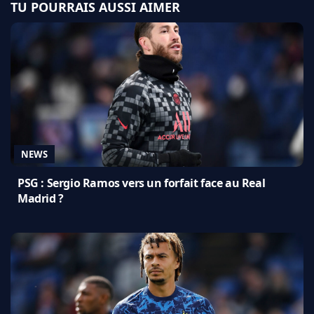
TU POURRAIS AUSSI AIMER
NEWS
PSG : Sergio Ramos vers un forfait face au Real
Madrid ?