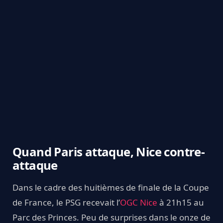
Quand Paris attaque, Nice contre-
attaque
Dans le cadre des huitièmes de finale de la Coupe
de France, le PSG recevait l’
OGC Nice
à 21h15 au
Parc des Princes. Peu de surprises dans le onze de