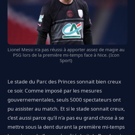
Lionel Messi n'a pas réussi à apporter assez de magie au
PSG lors de la première mi-temps face à Nice. (Icon
Sport)
Le stade du Parc des Princes sonnait bien creux
ce soir. Comme imposé par les mesures
gouvernementales, seuls 5000 spectateurs ont
pu assister au match. Et si le stade sonnait creux,
c’est aussi parce qu’il n’a pas eu grand chose à se
mettre sous la dent durant la première mi-temps