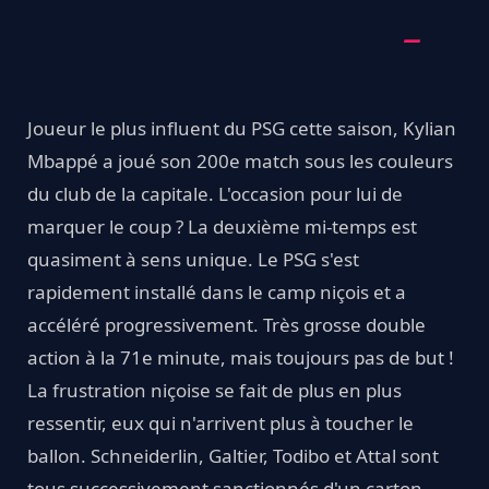
Joueur le plus influent du PSG cette saison, Kylian
Mbappé a joué son 200e match sous les couleurs
du club de la capitale. L'occasion pour lui de
marquer le coup ? La deuxième mi-temps est
quasiment à sens unique. Le PSG s'est
rapidement installé dans le camp niçois et a
accéléré progressivement. Très grosse double
action à la 71e minute, mais toujours pas de but !
La frustration niçoise se fait de plus en plus
ressentir, eux qui n'arrivent plus à toucher le
ballon. Schneiderlin, Galtier, Todibo et Attal sont
tous successivement sanctionnés d'un carton