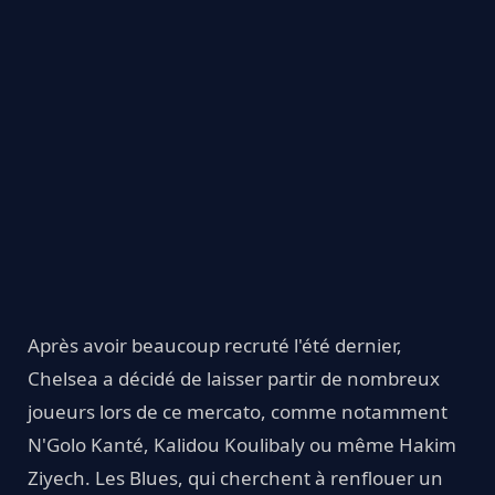
Après avoir beaucoup recruté l'été dernier,
Chelsea a décidé de laisser partir de nombreux
joueurs lors de ce mercato, comme notamment
N'Golo Kanté, Kalidou Koulibaly ou même Hakim
Ziyech. Les Blues, qui cherchent à renflouer un