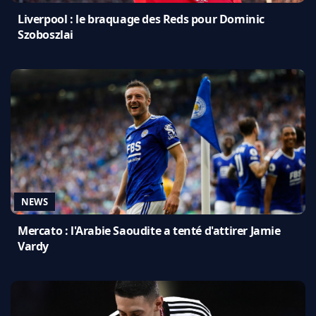
Liverpool : le braquage des Reds pour Dominic
Szoboszlai
NEWS
Mercato : l'Arabie Saoudite a tenté d'attirer Jamie
Vardy