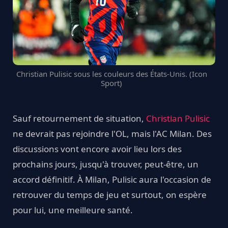
Christian Pulisic sous les couleurs des États-Unis. (Icon
Sport)
Sauf retournement de situation,
Christian Pulisic
ne devrait pas rejoindre l'OL, mais l'AC Milan. Des
discussions vont encore avoir lieu lors des
prochains jours, jusqu'à trouver, peut-être, un
accord définitif. À Milan, Pulisic aura l'occasion de
retrouver du temps de jeu et surtout, on espère
pour lui, une meilleure santé.