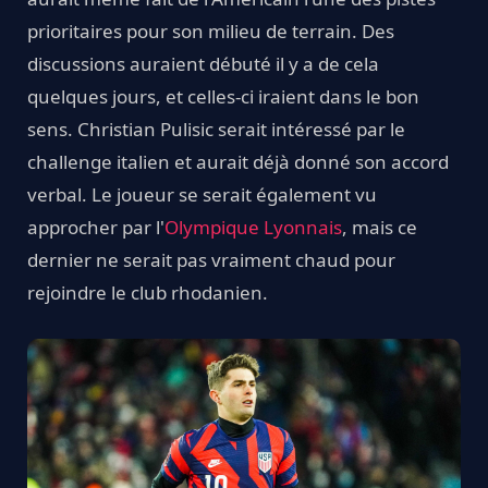
prioritaires pour son milieu de terrain. Des
discussions auraient débuté il y a de cela
quelques jours, et celles-ci iraient dans le bon
sens. Christian Pulisic serait intéressé par le
challenge italien et aurait déjà donné son accord
verbal. Le joueur se serait également vu
approcher par l'
Olympique Lyonnais
, mais ce
dernier ne serait pas vraiment chaud pour
rejoindre le club rhodanien.