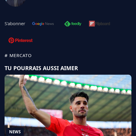
S'abonner
# MERCATO
TU POURRAIS AUSSI AIMER
NEWS