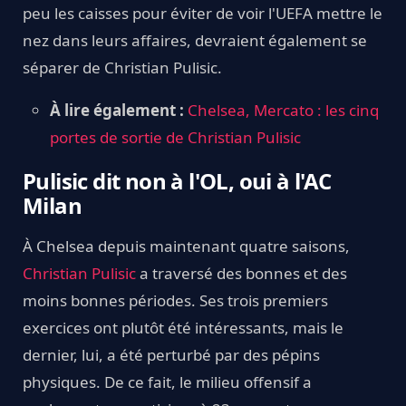
peu les caisses pour éviter de voir l'UEFA mettre le
nez dans leurs affaires, devraient également se
séparer de Christian Pulisic.
À lire également :
Chelsea, Mercato : les cinq
portes de sortie de Christian Pulisic
Pulisic dit non à l'OL, oui à l'AC
Milan
À Chelsea depuis maintenant quatre saisons,
Christian Pulisic
a traversé des bonnes et des
moins bonnes périodes. Ses trois premiers
exercices ont plutôt été intéressants, mais le
dernier, lui, a été perturbé par des pépins
physiques. De ce fait, le milieu offensif a