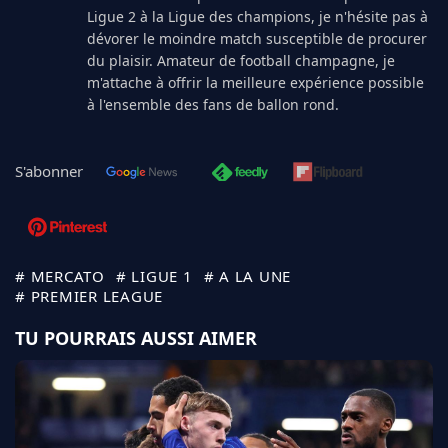
Ligue 2 à la Ligue des champions, je n'hésite pas à
dévorer le moindre match susceptible de procurer
du plaisir. Amateur de football champagne, je
m'attache à offrir la meilleure expérience possible
à l'ensemble des fans de ballon rond.
S'abonner
# MERCATO
# LIGUE 1
# A LA UNE
# PREMIER LEAGUE
TU POURRAIS AUSSI AIMER