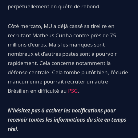
perpétuellement en quête de rebond.
Côté mercato, MU a déjà cassé sa tirelire en
recrutant Matheus Cunha contre près de 75
millions d'euros. Mais les manques sont
nombreux et d'autres postes sont à pourvoir
rapidement. Cela concerne notamment la
défense centrale. Cela tombe plutôt bien, l'écurie
mancunienne pourrait recruter un autre
Brésilien en difficulté au
PSG
.
N'hésitez pas à activer les notifications pour
recevoir toutes les informations du site en temps
réel
.