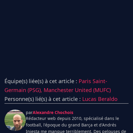
Équipe(s) liée(s) à cet article :
Paris Saint-
Germain (PSG),
Manchester United (MUFC)
Personne(s) lié(s) à cet article :
Lucas Beraldo
par
Alexandre Chochois
Rédacteur web depuis 2010, spécialisé dans le
football, l'époque du grand Barça et d'Andrés
Iniesta me manque terriblement. Des pelouses de