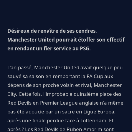
Désireux de renaître de ses cendres,
Manchester United pourrait étoffer son effectif
en rendant un fier service au PSG.
L'an passé, Manchester United avait quelque peu
sauvé sa saison en remportant la FA Cup aux
dépens de son proche voisin et rival, Manchester
City. Cette fois, l'improbable quinzième place des
Red Devils en Premier League anglaise n'a même
pas été adoucie par un sacre en Ligue Europa,
après une finale perdue face à Tottenham. Et
après ? Les Red Devils de Ruben Amorim sont