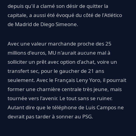
depuis qu'il a clamé son désir de quitter la
capitale, a aussi été évoqué du côté de l'Atlético
de Madrid de Diego Simeone.
Avec une valeur marchande proche des 25
millions d'euros, MU n'aurait aucune mal à
solliciter un prêt avec option d'achat, voire un
transfert sec, pour le gaucher de 21 ans
seulement. Avec le Français Leny Yoro, il pourrait
former une charnière centrale très jeune, mais
tournée vers l'avenir. Le tout sans se ruiner.
Autant dire que le téléphone de Luis Campos ne
devrait pas tarder à sonner au PSG.