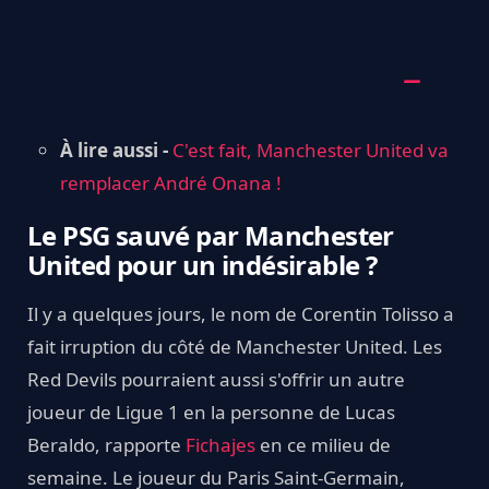
À lire aussi -
C'est fait, Manchester United va
remplacer André Onana !
Le PSG sauvé par Manchester
United pour un indésirable ?
Il y a quelques jours, le nom de Corentin Tolisso a
fait irruption du côté de Manchester United. Les
Red Devils pourraient aussi s'offrir un autre
joueur de Ligue 1 en la personne de Lucas
Beraldo, rapporte
Fichajes
en ce milieu de
semaine. Le joueur du Paris Saint-Germain,