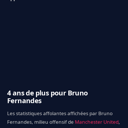
4 ans de plus pour Bruno
Fernandes
Les statistiques affolantes affichées par Bruno
Fernandes, milieu offensif de
Manchester United
,