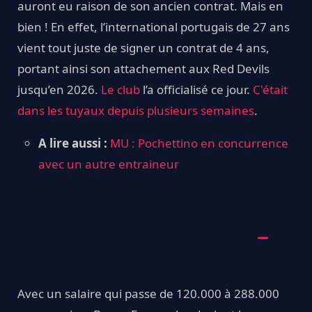
auront eu raison de son ancien contrat. Mais en
bien ! En effet, l’international portugais de 27 ans
vient tout juste de signer un contrat de 4 ans,
portant ainsi son attachement aux Red Devils
jusqu’en 2026.
Le club
l’a officialisé ce jour.
C'était
dans les tuyaux depuis plusieurs semaines
.
A lire aussi :
MU : Pochettino en concurrence
avec un autre entraineur
Avec un salaire qui passe de 120.000 à 288.000