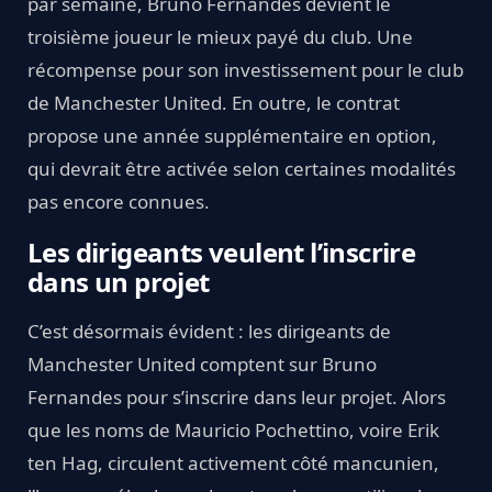
par semaine, Bruno Fernandes devient le
troisième joueur le mieux payé du club. Une
récompense pour son investissement pour le club
de Manchester United. En outre, le contrat
propose une année supplémentaire en option,
qui devrait être activée selon certaines modalités
pas encore connues.
Les dirigeants veulent l’inscrire
dans un projet
C’est désormais évident : les dirigeants de
Manchester United comptent sur Bruno
Fernandes pour s’inscrire dans leur projet. Alors
que les noms de Mauricio Pochettino, voire Erik
ten Hag, circulent activement côté mancunien,