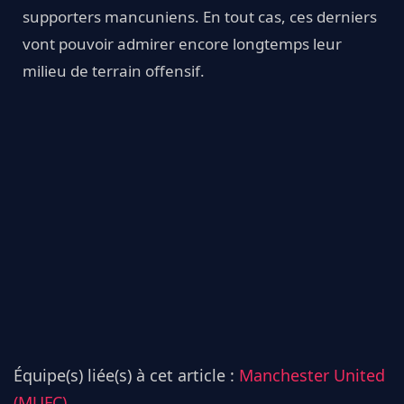
supporters mancuniens. En tout cas, ces derniers
vont pouvoir admirer encore longtemps leur
milieu de terrain offensif.
Équipe(s) liée(s) à cet article :
Manchester United
(MUFC)