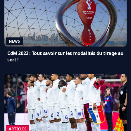
NEWS
CdM 2022 : Tout savoir sur les modalités du tirage au
sort !
ARTICLES