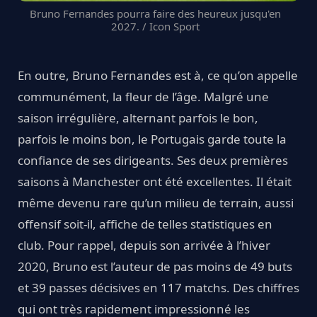
Bruno Fernandes pourra faire des heureux jusqu'en
2027. / Icon Sport
En outre, Bruno Fernandes est à, ce qu’on appelle
communément, la fleur de l’âge. Malgré une
saison irrégulière, alternant parfois le bon,
parfois le moins bon, le Portugais garde toute la
confiance de ses dirigeants. Ses deux premières
saisons à Manchester ont été excellentes. Il était
même devenu rare qu’un milieu de terrain, aussi
offensif soit-il, affiche de telles statistiques en
club. Pour rappel, depuis son arrivée à l’hiver
2020, Bruno est l’auteur de pas moins de 49 buts
et 39 passes décisives en 117 matchs. Des chiffres
qui ont très rapidement impressionné les