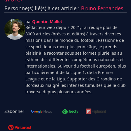
Personne(s) lié(s) à cet article :
Bruno Fernandes
par
Quentin Mallet
Rédacteur web depuis 2021, j'ai rédigé plus de
8000 articles (brèves et éditos) à travers diverses
missions dans le monde du football. Passionné de
ce sport depuis mon plus jeune âge, je prends
plaisir à le raconter sous ses formes plurielles au
rythme des différentes compétitions nationales et
internationales. Suiveur du football européen, plus
particulièrement de la Ligue 1, de la Premier
League et de la Liga. Supporter des Girondins de
Bordeaux malgré les intenses tumultes que le club
traverse depuis plusieurs années.
S'abonner