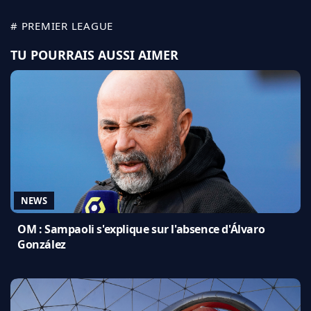
# PREMIER LEAGUE
TU POURRAIS AUSSI AIMER
NEWS
OM : Sampaoli s'explique sur l'absence d'Álvaro
González