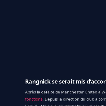
Rangnick se serait mis d’acco
Après la défaite de Manchester United à Wa
fonctions
. Depuis la direction du club a con