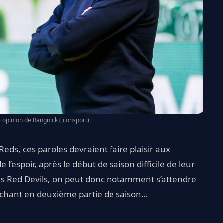
 opinion de Rangnick (iconsport)
eds, ces paroles devraient faire plaisir aux
’espoir, après le début de saison difficile de leur
 les Red Devils, on peut donc notamment s’attendre
léchant en deuxième partie de saison…