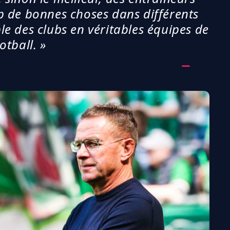
p de bonnes choses dans différents
le des clubs en véritables équipes de
otball. »