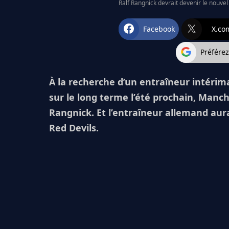
Ralf Rangnick devrait devenir le nouvel
Facebook
X.co
Préfére
À la recherche d’un entraîneur intérim
sur le long terme l’été prochain, Manch
Rangnick. Et l’entraîneur allemand aur
Red Devils.