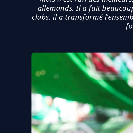
allemands. Il a fait beaucou
clubs, il a transformé l'ensemb
fo