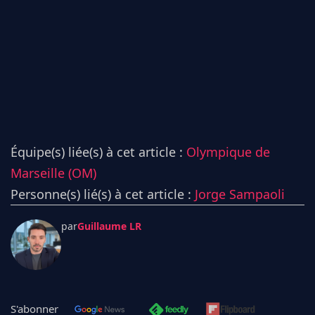
Équipe(s) liée(s) à cet article :
Olympique de
Marseille (OM)
Personne(s) lié(s) à cet article :
Jorge Sampaoli
par
Guillaume LR
S'abonner