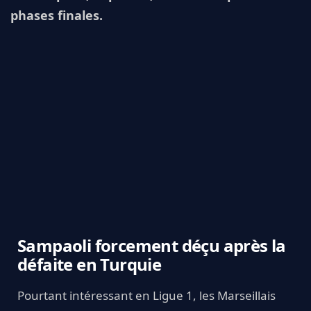
phases finales.
Sampaoli forcement déçu après la
défaite en Turquie
Pourtant intéressant en Ligue 1, les Marseillais