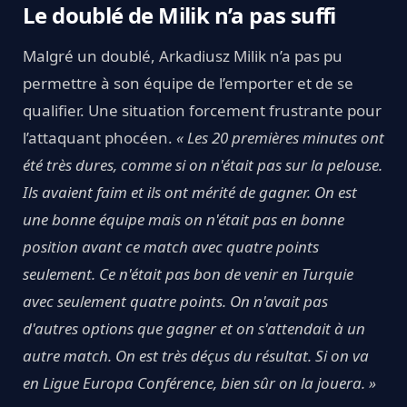
Le doublé de Milik n’a pas suffi
Malgré un doublé, Arkadiusz Milik n’a pas pu
permettre à son équipe de l’emporter et de se
qualifier. Une situation forcement frustrante pour
l’attaquant phocéen.
« Les 20 premières minutes ont
été très dures, comme si on n'était pas sur la pelouse.
Ils avaient faim et ils ont mérité de gagner. On est
une bonne équipe mais on n'était pas en bonne
position avant ce match avec quatre points
seulement. Ce n'était pas bon de venir en Turquie
avec seulement quatre points. On n'avait pas
d'autres options que gagner et on s'attendait à un
autre match. On est très déçus du résultat. Si on va
en Ligue Europa Conférence, bien sûr on la jouera. »