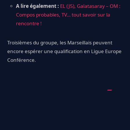
A lire également :
EL (J5), Galatasaray – OM :
Compos probables, TV… tout savoir sur la
rencontre !
Troisièmes du groupe, les Marseillais peuvent
encore espérer une qualification en Ligue Europe
Conférence.