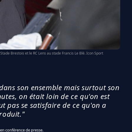
 Stade Brestois et le RC Lens au stade Francis Le Blé. Icon Sport
 dans son ensemble mais surtout son
es, on était loin de ce qu'on est
ut pas se satisfaire de ce qu'on a
roduit."
 en conférence de presse.