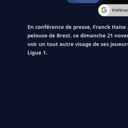
Préfére
En conférence de presse, Franck Haise 
pelouse de Brest, ce dimanche 21 novem
voir un tout autre visage de ses joueu
Ligue 1.