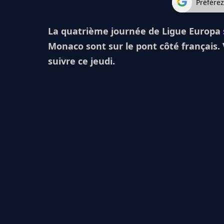
Préfére
La quatrième journée de Ligue Europa s
Monaco sont sur le pont côté français.
suivre ce jeudi.