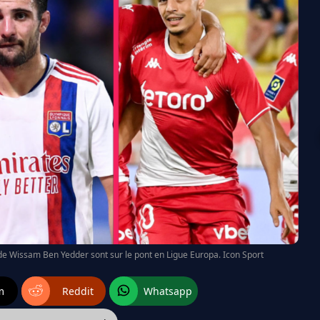
de Wissam Ben Yedder sont sur le pont en Ligue Europa. Icon Sport
m
Reddit
Whatsapp