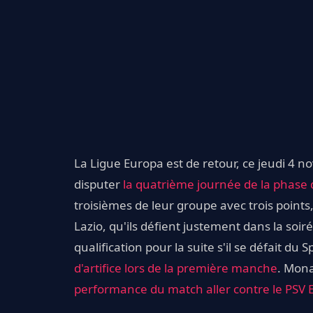
La Ligue Europa est de retour, ce jeudi 4 
disputer
la quatrième journée de la phase 
troisièmes de leur groupe avec trois points
Lazio, qu'ils défient justement dans la soi
qualification pour la suite s'il se défait du 
d'artifice lors de la première manche
. Mona
performance du match aller contre le PSV