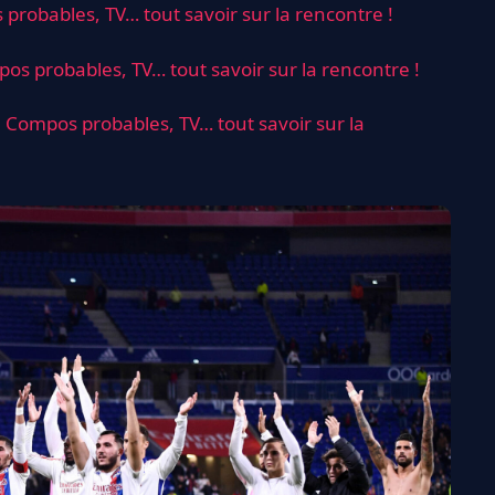
 probables, TV… tout savoir sur la rencontre !
os probables, TV… tout savoir sur la rencontre !
: Compos probables, TV… tout savoir sur la