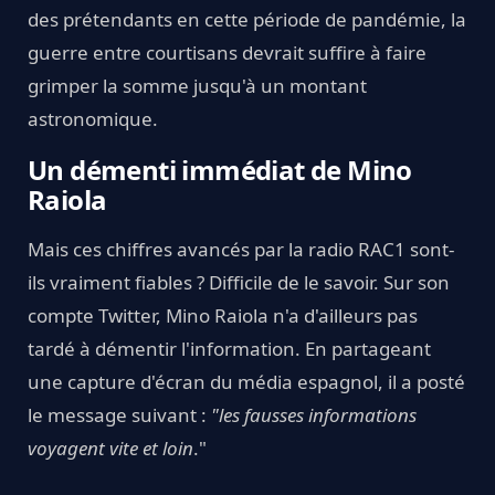
des prétendants en cette période de pandémie, la
guerre entre courtisans devrait suffire à faire
grimper la somme jusqu'à un montant
astronomique.
Un démenti immédiat de Mino
Raiola
Mais ces chiffres avancés par la radio RAC1 sont-
ils vraiment fiables ? Difficile de le savoir. Sur son
compte Twitter, Mino Raiola n'a d'ailleurs pas
tardé à démentir l'information. En partageant
une capture d'écran du média espagnol, il a posté
le message suivant :
"les fausses informations
voyagent vite et loin
."