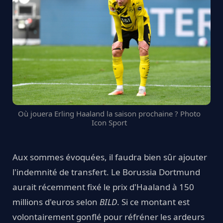
Où jouera Erling Haaland la saison prochaine ? Photo
Icon Sport
Aux sommes évoquées, il faudra bien sûr ajouter
l'indemnité de transfert. Le Borussia Dortmund
aurait récemment fixé le prix d'Haaland à 150
millions d'euros selon
BILD
. Si ce montant est
volontairement gonflé pour réfréner les ardeurs