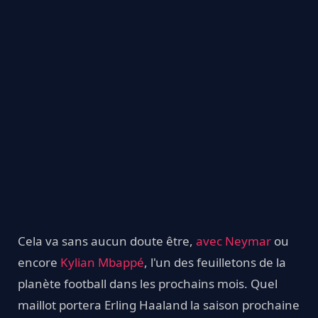
Cela va sans aucun doute être,
avec Neymar
ou
encore
Kylian Mbappé
, l'un des feuilletons de la
planète football dans les prochains mois. Quel
maillot portera Erling Haaland la saison prochaine