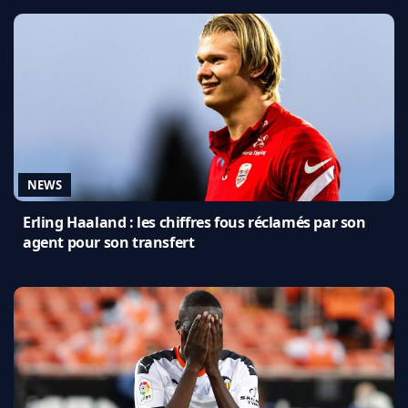
NEWS
Erling Haaland : les chiffres fous réclamés par son
agent pour son transfert