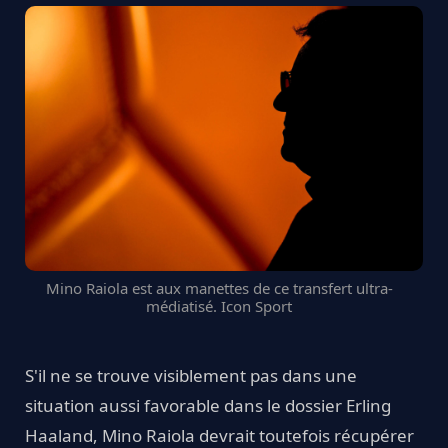
Mino Raiola est aux manettes de ce transfert ultra-
médiatisé. Icon Sport
S'il ne se trouve visiblement pas dans une
situation aussi favorable dans le dossier Erling
Haaland, Mino Raiola devrait toutefois récupérer