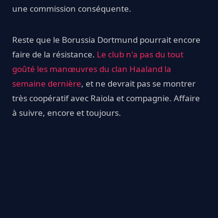
une commission conséquente.
Reste que le Borussia Dortmund pourrait encore
faire de la résistance.
Le club n'a pas du tout
goûté les manœuvres du clan Haaland la
semaine dernière
, et ne devrait pas se montrer
très coopératif avec Raiola et compagnie. Affaire
à suivre, encore et toujours.