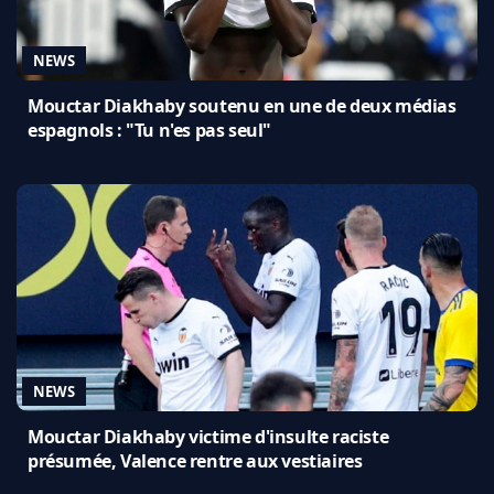
NEWS
Mouctar Diakhaby soutenu en une de deux médias
espagnols : "Tu n'es pas seul"
NEWS
Mouctar Diakhaby victime d'insulte raciste
présumée, Valence rentre aux vestiaires