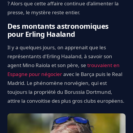
? Alors que cette affaire continue d'alimenter la
presse, le mystère reste entier.
Des montants astronomiques
pour Erling Haaland
Il y a quelques jours, on apprenait que les
représentants d'Erling Haaland, à savoir son
agent Mino Raiola et son père, se
trouvaient en
Espagne pour négocier
avec le Barça puis le Real
Madrid. Le phénomène norvégien, qui est
toujours la propriété du Borussia Dortmund,
attire la convoitise des plus gros clubs européens.