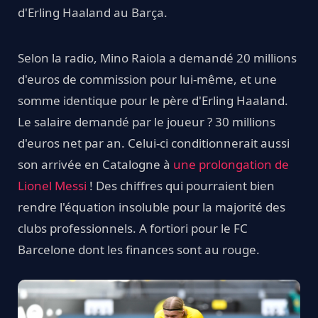
d'Erling Haaland au Barça.
Selon la radio, Mino Raiola a demandé 20 millions
d'euros de commission pour lui-même, et une
somme identique pour le père d'Erling Haaland.
Le salaire demandé par le joueur ? 30 millions
d'euros net par an. Celui-ci conditionnerait aussi
son arrivée en Catalogne à
une prolongation de
Lionel Messi
! Des chiffres qui pourraient bien
rendre l'équation insoluble pour la majorité des
clubs professionnels. A fortiori pour le FC
Barcelone dont les finances sont au rouge.