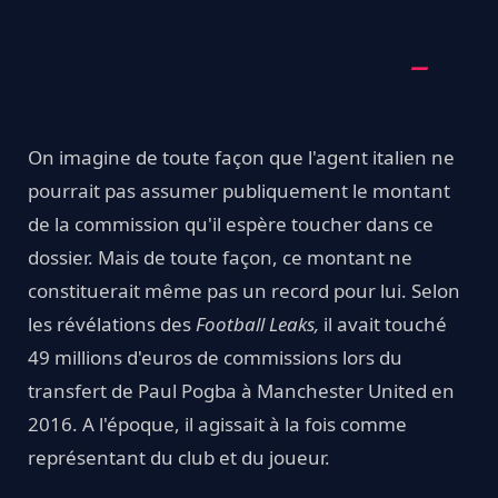
On imagine de toute façon que l'agent italien ne
pourrait pas assumer publiquement le montant
de la commission qu'il espère toucher dans ce
dossier. Mais de toute façon, ce montant ne
constituerait même pas un record pour lui. Selon
les révélations des
Football Leaks,
il avait touché
49 millions d'euros de commissions lors du
transfert de Paul Pogba à Manchester United en
2016. A l'époque, il agissait à la fois comme
représentant du club et du joueur.