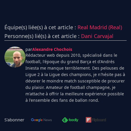
Équipe(s) liée(s) à cet article :
Real Madrid (Real)
Personne(s) lié(s) à cet article :
Dani Carvajal
par
Alexandre Chochois
Rédacteur web depuis 2010, spécialisé dans le
football, l'époque du grand Barça et d'Andrés
Iniesta me manque terriblement. Des pelouses de
Ligue 2 à la Ligue des champions, je n'hésite pas à
dévorer le moindre match susceptible de procurer
du plaisir. Amateur de football champagne, je
m'attache à offrir la meilleure expérience possible
à l'ensemble des fans de ballon rond.
S'abonner