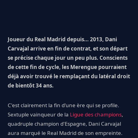
Joueur du Real Madrid depuis... 2013, Dani
Carvajal arrive en fin de contrat, et son départ
se précise chaque jour un peu plus. Conscients
de cette fin de cycle, les Merengue pourraient
déjà avoir trouvé le remplaçant du latéral droit
de bientôt 34 ans.
C'est clairement la fin d'une ère qui se profile.
Sextuple vainqueur de la
Ligue des champions
,
quadruple champion d'Espagne, Dani Carvajal
aura marqué le Real Madrid de son empreinte.