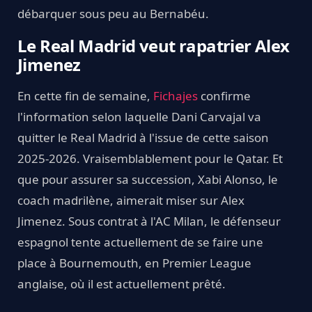
débarquer sous peu au Bernabéu.
Le Real Madrid veut rapatrier Alex
Jimenez
En cette fin de semaine,
Fichajes
confirme
l'information selon laquelle Dani Carvajal va
quitter le Real Madrid à l'issue de cette saison
2025-2026. Vraisemblablement pour le Qatar. Et
que pour assurer sa succession, Xabi Alonso, le
coach madrilène, aimerait miser sur Alex
Jimenez. Sous contrat à l'AC Milan, le défenseur
espagnol tente actuellement de se faire une
place à Bournemouth, en Premier League
anglaise, où il est actuellement prêté.