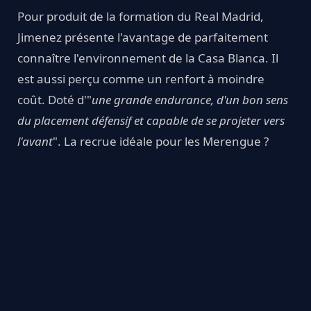
Pour produit de la formation du Real Madrid,
Jimenez présente l'avantage de parfaitement
connaître l'environnement de la Casa Blanca. Il
est aussi perçu comme un renfort à moindre
coût. Doté d'"
une grande endurance, d'un bon sens
du placement défensif et capable de se projeter vers
l'avant
". La recrue idéale pour les Merengue ?