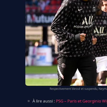
Respectivement blessé et suspendu, Neymar
À lire aussi :
PSG – Paris et Georginio Wi