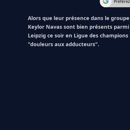
Préfére
Alors que leur présence dans le groupe
Keylor Navas sont bien présents parmi 
Leipzig ce soir en Ligue des champions 
"douleurs aux adducteurs".