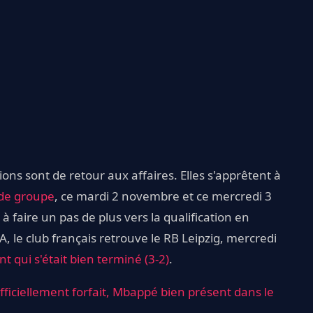
s sont de retour aux affaires. Elles s'apprêtent à
 de groupe
, ce mardi 2 novembre et ce mercredi 3
 faire un pas de plus vers la qualification en
, le club français retrouve le RB Leipzig, mercredi
 qui s'était bien terminé (3-2)
.
officiellement forfait, Mbappé bien présent dans le