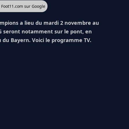
z Foot11.com sur Google
ampions a lieu du mardi 2 novembre au
G seront notamment sur le pont, en
 du Bayern. Voici le programme TV.