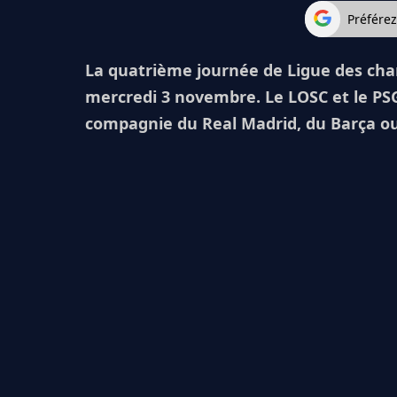
Préfére
La quatrième journée de Ligue des ch
mercredi 3 novembre. Le LOSC et le PS
compagnie du Real Madrid, du Barça ou