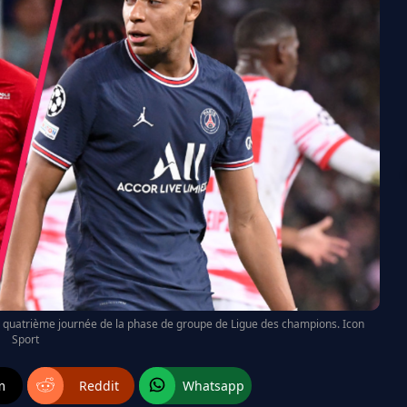
a quatrième journée de la phase de groupe de Ligue des champions. Icon
Sport
m
Reddit
Whatsapp