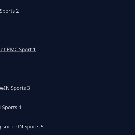
Sports 2
 et RMC Sport 1
beIN Sports 3
 Sports 4
g sur beIN Sports 5