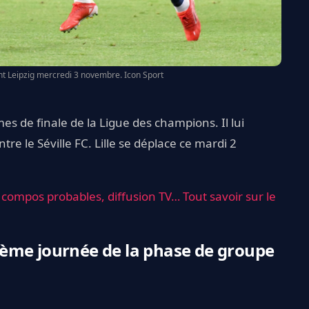
t Leipzig mercredi 3 novembre. Icon Sport
es de finale de la Ligue des champions. Il lui
tre le Séville FC. Lille se déplace ce mardi 2
 : compos probables, diffusion TV… Tout savoir sur le
ème journée de la phase de groupe