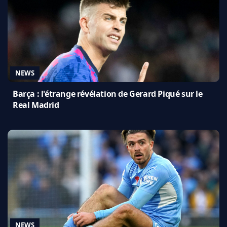
NEWS
Barça : l'étrange révélation de Gerard Piqué sur le
Real Madrid
NEWS