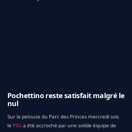
Pochettino reste satisfait malgré le
nul
Sur la pelouse du Parc des Princes mercredi soir,
le
PSG
a été accroché par une solide équipe de