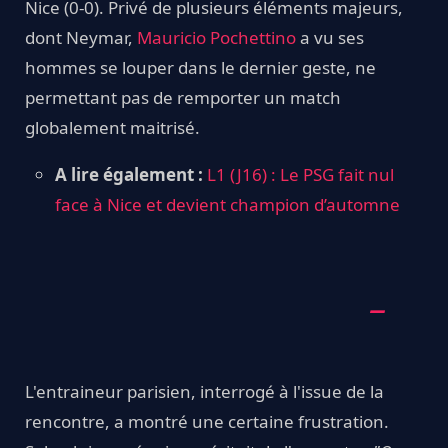
Nice (0-0). Privé de plusieurs éléments majeurs,
dont Neymar,
Mauricio Pochettino
a vu ses
hommes se louper dans le dernier geste, ne
permettant pas de remporter un match
globalement maitrisé.
A lire également :
L1 (J16) : Le PSG fait nul
face à Nice et devient champion d’automne
L'entraineur parisien, interrogé à l'issue de la
rencontre, a montré une certaine frustration.