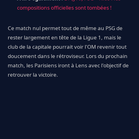
compositions officielles sont tombées !
Ce match nul permet tout de même au PSG de
rester largement en tête de la Ligue 1, mais le
club de la capitale pourrait voir l'OM revenir tout
doucement dans le rétroviseur. Lors du prochain
match, les Parisiens iront à Lens avec l'objectif de
retrouver la victoire.