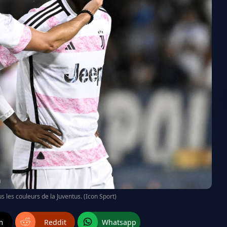
s les couleurs de la Juventus. (Icon Sport)
m
Reddit
Whatsapp