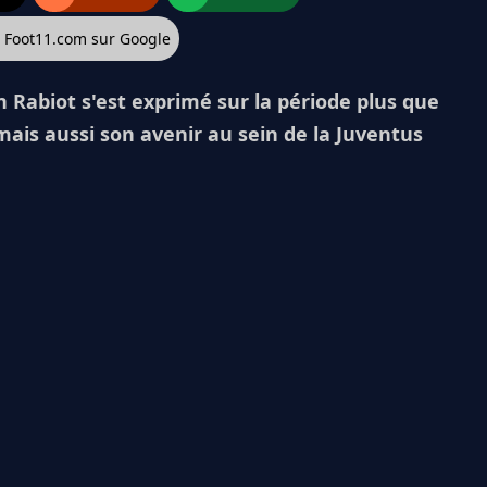
z Foot11.com sur Google
 Rabiot s'est exprimé sur la période plus que
ais aussi son avenir au sein de la Juventus