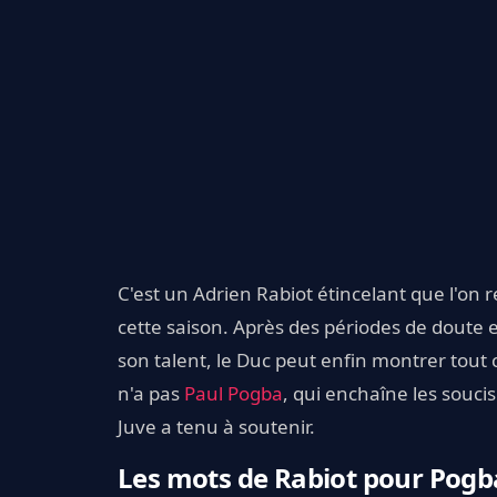
C'est un Adrien Rabiot étincelant que l'on
cette saison. Après des périodes de doute 
son talent, le Duc peut enfin montrer tout 
n'a pas
Paul Pogba
, qui enchaîne les souci
Juve a tenu à soutenir.
Les mots de Rabiot pour Pogb