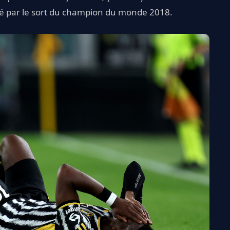
ché par le sort du champion du monde 2018.