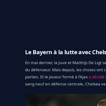
Le Bayern à la lutte avec Chel
En mai dernier, la Juve et Matthijs De Ligt
du défenseur. Mais depuis, les choses ont 
parties. Et le joueur formé à l’Ajax
a décidé 
sang neuf en défense centrale, Chelsea veut 