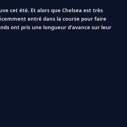
Juve cet été. Et alors que Chelsea est très
récemment entré dans la course pour faire
ands ont pris une longueur d'avance sur leur