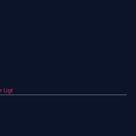
e Ligt