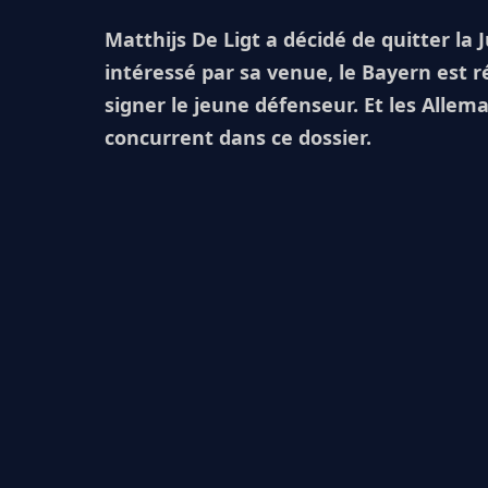
Matthijs De Ligt a décidé de quitter la 
intéressé par sa venue, le Bayern est 
signer le jeune défenseur. Et les Allem
concurrent dans ce dossier.