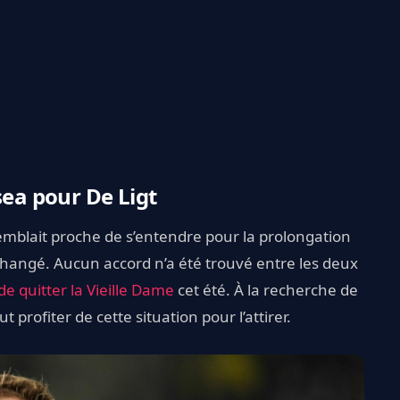
sea pour De Ligt
 semblait proche de s’entendre pour la prolongation
changé. Aucun accord n’a été trouvé entre les deux
de quitter la Vieille Dame
cet été. À la recherche de
profiter de cette situation pour l’attirer.