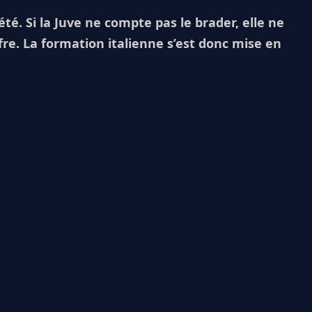
été. Si la Juve ne compte pas le brader, elle ne
ffre. La formation italienne s’est donc mise en