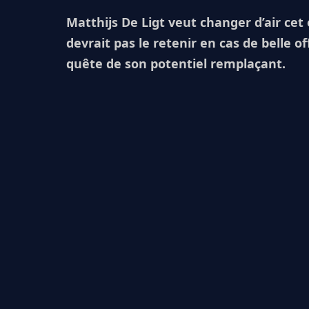
Matthijs De Ligt veut changer d’air cet 
devrait pas le retenir en cas de belle o
quête de son potentiel remplaçant.