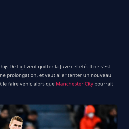
hijs De Ligt veut quitter la Juve cet été. Il ne s’est
une prolongation, et veut aller tenter un nouveau
 le faire venir, alors que
Manchester City
pourrait