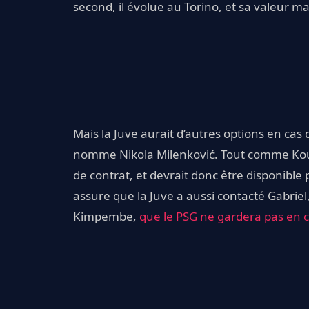
second, il évolue au Torino, et sa valeur
Mais la Juve aurait d’autres options en cas
nomme Nikola Milenković. Tout comme Koulib
de contrat, et devrait donc être disponible 
assure que la Juve a aussi contacté Gabriel,
Kimpembe,
que le PSG ne gardera pas en c