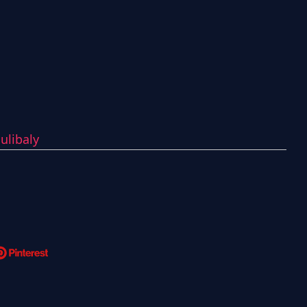
ulibaly