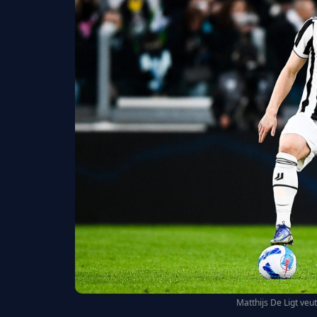
Matthijs De Ligt veut 