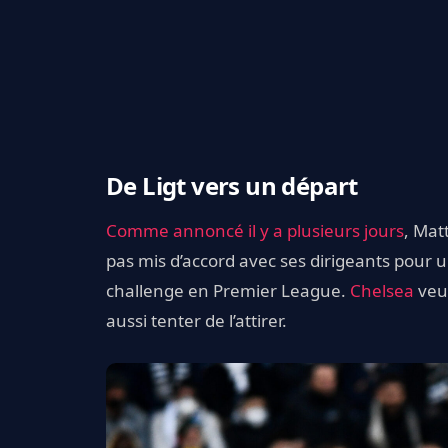
De Ligt vers un départ
Comme annoncé il y a plusieurs jours
, Matt
pas mis d’accord avec ses dirigeants pour 
challenge en Premier League.
Chelsea
veut
aussi tenter de l’attirer.