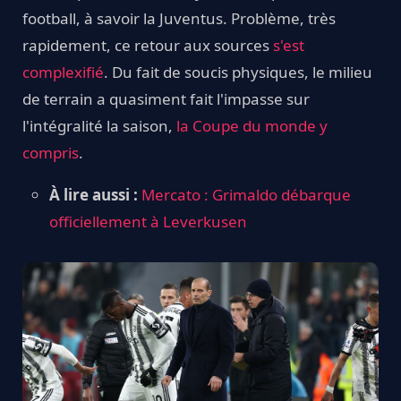
football, à savoir la Juventus. Problème, très
rapidement, ce retour aux sources
s'est
complexifié
. Du fait de soucis physiques, le milieu
de terrain a quasiment fait l'impasse sur
l'intégralité la saison,
la Coupe du monde y
compris
.
À lire aussi :
Mercato : Grimaldo débarque
officiellement à Leverkusen