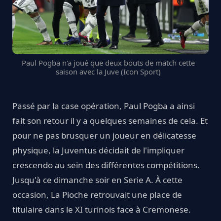
Paul Pogba n'a joué que deux bouts de match cette
saison avec la Juve (Icon Sport)
Passé par la case opération, Paul Pogba a ainsi
fait son retour il y a quelques semaines de cela. Et
pour ne pas brusquer un joueur en délicatesse
physique, la Juventus décidait de l'impliquer
crescendo au sein des différentes compétitions.
Jusqu'à ce dimanche soir en Serie A. À cette
occasion, La Pioche retrouvait une place de
titulaire dans le XI turinois face à Cremonese.