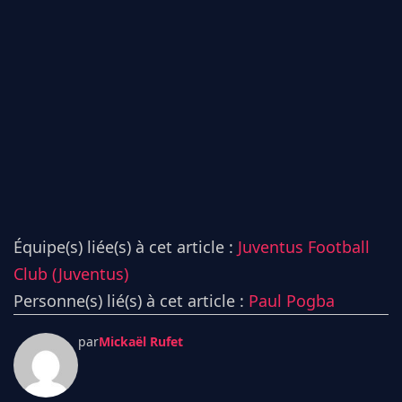
Équipe(s) liée(s) à cet article :
Juventus Football
Club (Juventus)
Personne(s) lié(s) à cet article :
Paul Pogba
par
Mickaël Rufet