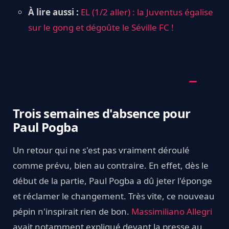
À lire aussi :
EL (1/2 aller) : la Juventus égalise
sur le gong et dégoûte le Séville FC !
Trois semaines d'absence pour
Paul Pogba
Un retour qui ne s'est pas vraiment déroulé
comme prévu, bien au contraire. En effet, dès le
début de la partie, Paul Pogba a dû jeter l'éponge
et réclamer le changement. Très vite, ce nouveau
pépin n'inspirait rien de bon.
Massimiliano Allegri
avait notamment expliqué devant la presse au