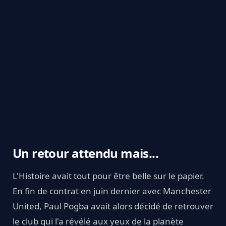
Un retour attendu mais...
L'Histoire avait tout pour être belle sur le papier.
En fin de contrat en juin dernier avec Manchester
United, Paul Pogba avait alors décidé de retrouver
le club qui l'a révélé aux yeux de la planète