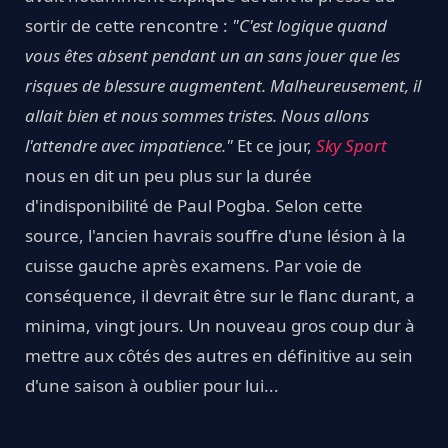
sortir de cette rencontre :
"C'est logique quand
vous êtes absent pendant un an sans jouer que les
risques de blessure augmentent. Malheureusement, il
allait bien et nous sommes tristes. Nous allons
l'attendre avec impatience."
Et ce jour,
Sky Sport
nous en dit un peu plus sur la durée
d'indisponibilité de Paul Pogba. Selon cette
source, l'ancien havrais souffre d'une lésion à la
cuisse gauche après examens. Par voie de
conséquence, il devrait être sur le flanc durant, a
minima, vingt jours. Un nouveau gros coup dur à
mettre aux côtés des autres en définitive au sein
d'une saison à oublier pour lui...