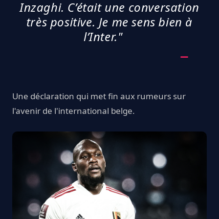
Inzaghi. C’était une conversation
très positive. Je me sens bien à
l’Inter."
Une déclaration qui met fin aux rumeurs sur
l'avenir de l'international belge.