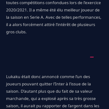
toutes compétitions confondues lors de l’exercice
2020/2021. Il a même été élu meilleur joueur de
la saison en Serie A. Avec de telles performances,
il a alors forcément attiré l’intérêt de plusieurs
gros clubs.
Lukaku était donc annoncé comme l’un des
joueurs pouvant quitter l’Inter à l’issue de la
saison. D’autant plus que du fait de sa valeur
marchande, qui a explosé après sa très grosse
saison, il aurait pu rapporter de l’argent dans les