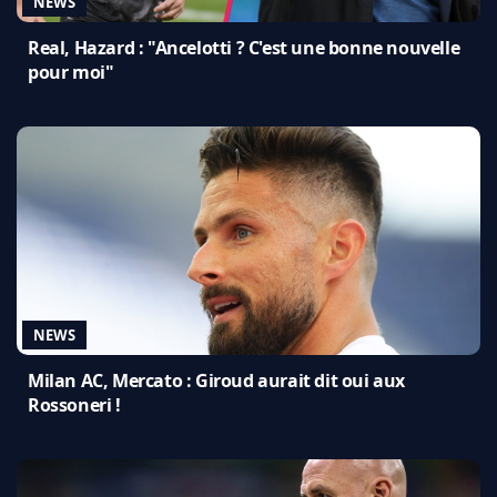
NEWS
Real, Hazard : "Ancelotti ? C'est une bonne nouvelle
pour moi"
NEWS
Milan AC, Mercato : Giroud aurait dit oui aux
Rossoneri !