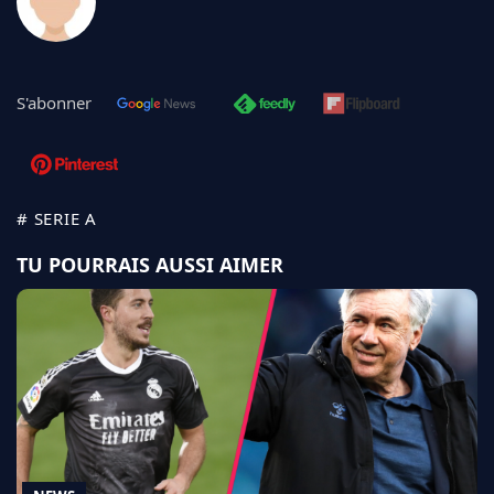
S'abonner
# SERIE A
TU POURRAIS AUSSI AIMER