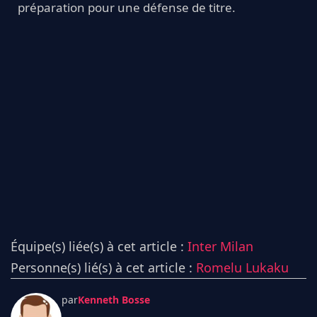
préparation pour une défense de titre.
Équipe(s) liée(s) à cet article :
Inter Milan
Personne(s) lié(s) à cet article :
Romelu Lukaku
par
Kenneth Bosse