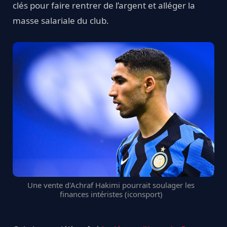
clés pour faire rentrer de l’argent et alléger la
masse salariale du club.
Une vente d'Achraf Hakimi pourrait soulager les
finances intéristes (iconsport)