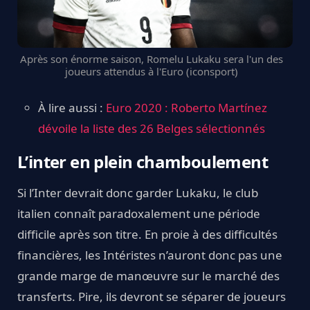
Après son énorme saison, Romelu Lukaku sera l'un des
joueurs attendus à l'Euro (iconsport)
À lire aussi :
Euro 2020 : Roberto Martínez
dévoile la liste des 26 Belges sélectionnés
L’inter en plein chamboulement
Si l’Inter devrait donc garder Lukaku, le club
italien connaît paradoxalement une période
difficile après son titre. En proie à des difficultés
financières, les Intéristes n’auront donc pas une
grande marge de manœuvre sur le marché des
transferts. Pire, ils devront se séparer de joueurs