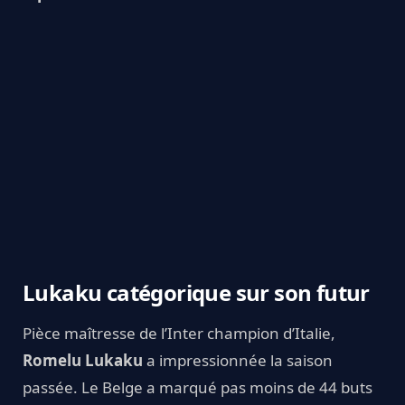
Lukaku catégorique sur son futur
Pièce maîtresse de l’Inter champion d’Italie,
Romelu Lukaku
a impressionnée la saison
passée. Le Belge a marqué pas moins de 44 buts