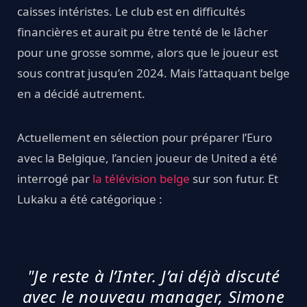
caisses intéristes. Le club est en difficultés
financières et aurait pu être tenté de le lâcher
pour une grosse somme, alors que le joueur est
sous contrat jusqu’en 2024. Mais l’attaquant belge
en a décidé autrement.
Actuellement en sélection pour préparer l’Euro
avec la Belgique, l’ancien joueur de United a été
interrogé par
la télévision belge
sur son futur. Et
Lukaku a été catégorique :
"Je reste à l’Inter. J’ai déjà discuté
avec le nouveau manager, Simone