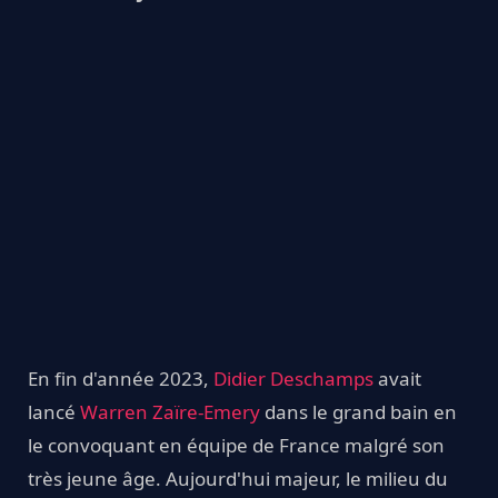
En fin d'année 2023,
Didier Deschamps
avait
lancé
Warren Zaïre-Emery
dans le grand bain en
le convoquant en équipe de France malgré son
très jeune âge. Aujourd'hui majeur, le milieu du