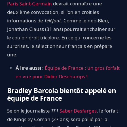
Paris Saint-Germain
devrait connaître une
deuxième convocation, si l'on en croit les
informations de
Téléfoot
. Comme le néo-Bleu,
Jonathan Clauss (31 ans) pourrait enchaîner sur
le couloir droit tricolore. En ce qui concerne les
surprises, le sélectionneur français en prépare
une.
À lire aussi :
Équipe de France : un gros forfait
en vue pour Didier Deschamps !
Bradley Barcola bientôt appelé en
équipe de France
Selon le journaliste
TF1
Saber Desfarges
, le forfait
de Kingsley Coman (27 ans) sera pallié par la