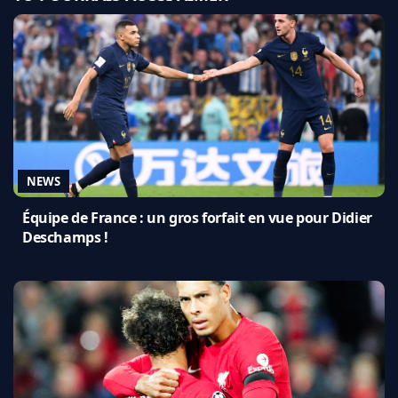
NEWS
Équipe de France : un gros forfait en vue pour Didier
Deschamps !