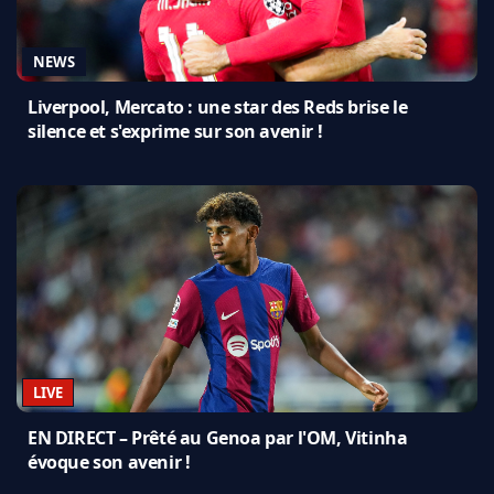
NEWS
Liverpool, Mercato : une star des Reds brise le
silence et s'exprime sur son avenir !
LIVE
EN DIRECT – Prêté au Genoa par l'OM, Vitinha
évoque son avenir !