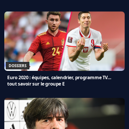
DOSSIERS
Euro 2020 : équipes, calendrier, programme TV…
tout savoir sur le groupe E