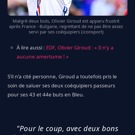
Malgré deux buts, Olivier Giroud est apparu frustré
après France - Bulgarie, regrettant de ne pas être assez
servi par ses coéquipiers (iconsport)
À lire aussi :
EDF, Olivier Giroud : « Il n’y a
aucune amertume ! »
S’il n’a cité personne, Giroud a toutefois pris le
soin de saluer ses deux coéquipiers passeurs
pour ses 43 et 44e buts en Bleu.
"Pour le coup, avec deux bons