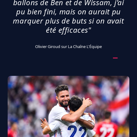
ballons de Ben et de Wissam, j’ai
pu bien fini, mais on aurait pu
marquer plus de buts si on avait
été efficaces"
Olivier Giroud sur La Chaîne L'Équipe