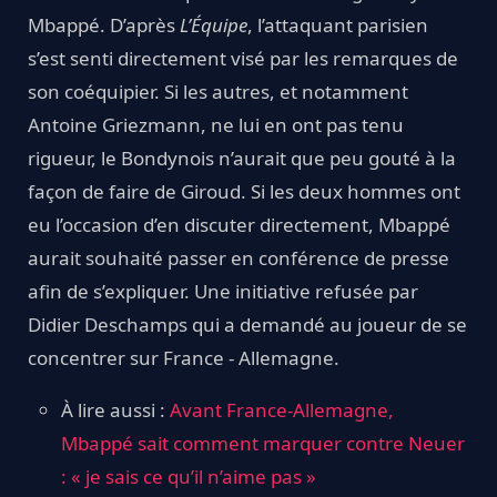
Mbappé. D’après
L’Équipe
, l’attaquant parisien
s’est senti directement visé par les remarques de
son coéquipier. Si les autres, et notamment
Antoine Griezmann, ne lui en ont pas tenu
rigueur, le Bondynois n’aurait que peu gouté à la
façon de faire de Giroud. Si les deux hommes ont
eu l’occasion d’en discuter directement, Mbappé
aurait souhaité passer en conférence de presse
afin de s’expliquer. Une initiative refusée par
Didier Deschamps qui a demandé au joueur de se
concentrer sur France - Allemagne.
À lire aussi :
Avant France-Allemagne,
Mbappé sait comment marquer contre Neuer
: « je sais ce qu’il n’aime pas »