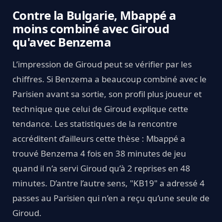
Contre la Bulgarie, Mbappé a
moins combiné avec Giroud
qu'avec Benzema
L’impression de Giroud peut se vérifier par les
chiffres. Si Benzema a beaucoup combiné avec le
Parisien avant sa sortie, son profil plus joueur et
technique que celui de Giroud explique cette
tendance. Les statistiques de la rencontre
accréditent d’ailleurs cette thèse : Mbappé a
trouvé Benzema 4 fois en 38 minutes de jeu
quand il n’a servi Giroud qu’à 2 reprises en 48
minutes. D’antre l’autre sens, "KB19" a adressé 4
passes au Parisien qui n’en a reçu qu’une seule de
Giroud.