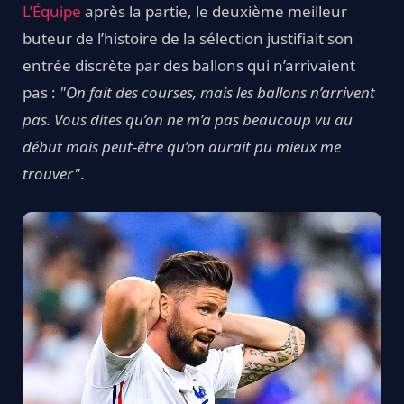
L’Équipe
après la partie, le deuxième meilleur
buteur de l’histoire de la sélection justifiait son
entrée discrète par des ballons qui n’arrivaient
pas :
"On fait des courses, mais les ballons n’arrivent
pas. Vous dites qu’on ne m’a pas beaucoup vu au
début mais peut-être qu’on aurait pu mieux me
trouver"
.