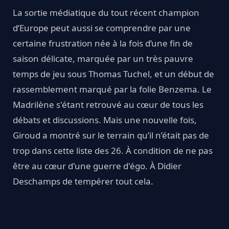
La sortie médiatique du tout récent champion
d’Europe peut aussi se comprendre par une
certaine frustration née à la fois d’une fin de
saison délicate, marquée par un très pauvre
temps de jeu sous Thomas Tuchel, et un début de
rassemblement marqué par la folie Benzema. Le
Madrilène s'étant retrouvé au cœur de tous les
débats et discussions. Mais une nouvelle fois,
Giroud a montré sur le terrain qu’il n’était pas de
trop dans cette liste des 26. À condition de ne pas
être au cœur d'une guerre d'égo. À Didier
Deschamps de tempérer tout cela.