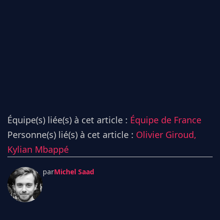
Équipe(s) liée(s) à cet article :
Équipe de France
Personne(s) lié(s) à cet article :
Olivier Giroud,
Kylian Mbappé
par
Michel Saad