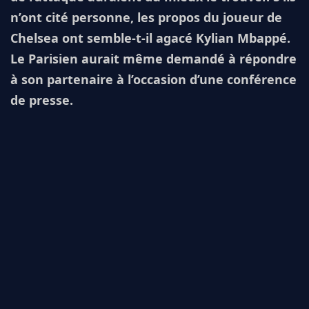
n’ont cité personne, les propos du joueur de
Chelsea ont semble-t-il agacé Kylian Mbappé.
Le Parisien aurait même demandé à répondre
à son partenaire à l’occasion d’une conférence
de presse.