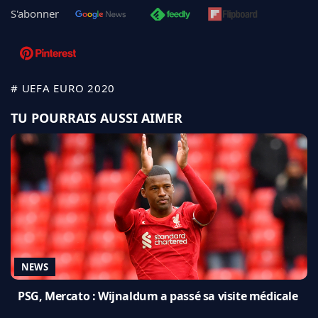
S'abonner
# UEFA EURO 2020
TU POURRAIS AUSSI AIMER
NEWS
PSG, Mercato : Wijnaldum a passé sa visite médicale