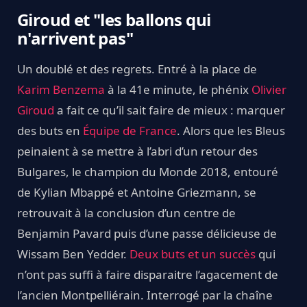
Giroud et "les ballons qui
n'arrivent pas"
Un doublé et des regrets. Entré à la place de
Karim Benzema
à la 41e minute, le phénix
Olivier
Giroud
a fait ce qu’il sait faire de mieux : marquer
des buts en
Équipe de France
. Alors que les Bleus
peinaient à se mettre à l’abri d’un retour des
Bulgares, le champion du Monde 2018, entouré
de Kylian Mbappé et Antoine Griezmann, se
retrouvait à la conclusion d’un centre de
Benjamin Pavard puis d’une passe délicieuse de
Wissam Ben Yedder.
Deux buts et un succès
qui
n’ont pas suffi à faire disparaitre l’agacement de
l’ancien Montpelliérain. Interrogé par la chaîne