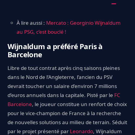
À lire aussi :
Mercato : Georginio Wijnaldum
au PSG, c’est bouclé !
Wijnaldum a préféré Paris à
Barcelone
Libre de tout contrat après cinq saisons pleines
dans le Nord de l’Angleterre, l’ancien du PSV
devrait toucher un salaire d’environ 7 millions
d’euros annuels dans la capitale. Pisté par le
FC
Barcelone
, le joueur constitue un renfort de choix
pour le vice-champion de France à la recherche
de nouvelles solutions au milieu de terrain. Séduit
par le projet présenté par
Leonardo
, Wijnaldum