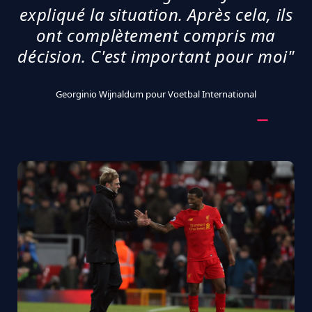
expliqué la situation. Après cela, ils
ont complètement compris ma
décision. C'est important pour moi"
Georginio Wijnaldum pour Voetbal International