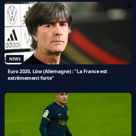
NEWS
Euro 2020, Löw (Allemagne) : "La France est
extrêmement forte"