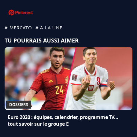
# MERCATO
# A LA UNE
TU POURRAIS AUSSI AIMER
DOSSIERS
Euro 2020 : équipes, calendrier, programme TV…
tout savoir sur le groupe E