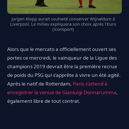
Jurgen Klopp aurait souhaité conserver Wijnaldum à
Liverpool. Le milieu expliquera son choix après l'Euro
(iconsport)
Alors que le mercato a officiellement ouvert ses
portes ce mercredi, le vainqueur de la Ligue des
champions 2019 devrait être la première recrue
de poids du PSG qui s’apprête à vivre un été agité.
Après le natif de Rotterdam,
Paris s’attend à
enregistrer la venue de Gianluigi Donnarumma
,
également libre de tout contrat.