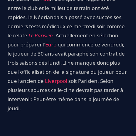
entre le club et le milieu de terrain ont été
rapides, le Néerlandais a passé avec succès ses
derniers tests médicaux ce mercredi soir comme
le relate
Le Parisien
. Actuellement en sélection
pour préparer l’
Euro
qui commence ce vendredi,
le joueur de 30 ans avait paraphé son contrat de
trois saisons dès lundi. Il ne manque donc plus
que l’officialisation de la signature du joueur pour
que l’ancien de
Liverpool
soit Parisien. Selon
plusieurs sources celle-ci ne devrait pas tarder à
intervenir. Peut-être même dans la journée de
jeudi.