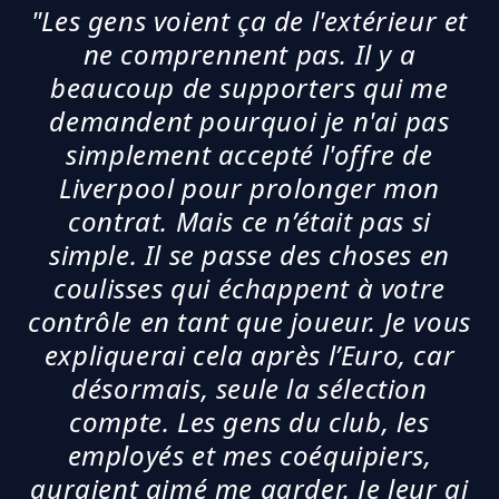
"Les gens voient ça de l'extérieur et
ne comprennent pas. Il y a
beaucoup de supporters qui me
demandent pourquoi je n'ai pas
simplement accepté l'offre de
Liverpool pour prolonger mon
contrat. Mais ce n’était pas si
simple. Il se passe des choses en
coulisses qui échappent à votre
contrôle en tant que joueur. Je vous
expliquerai cela après l’Euro, car
désormais, seule la sélection
compte. Les gens du club, les
employés et mes coéquipiers,
auraient aimé me garder. Je leur ai