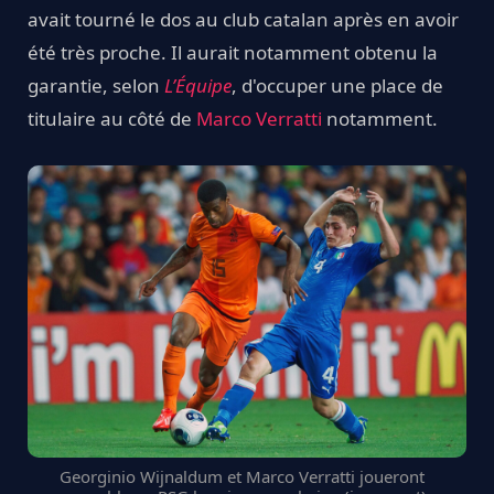
avait tourné le dos au club catalan après en avoir
été très proche. Il aurait notamment obtenu la
garantie, selon
L’Équipe
, d'occuper une place de
titulaire au côté de
Marco Verratti
notamment.
Georginio Wijnaldum et Marco Verratti joueront