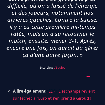
difficile, où on a laissé de l'énergie
et des joueurs, notamment nos
arrières gauches. Contre la Suisse,
il y a eu cette première mi-temps
ratée, mais on a su retourner le
match, ensuite, mener 3-1. Après,
encore une fois, on aurait dû gérer
ça d'une autre façon.
»
Interview
L'Equipe
A lire également :
EDF : Deschamps revient
sur l’échec à l’Euro et s’en prend à Giroud !