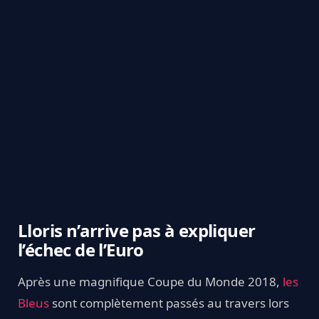
Lloris n’arrive pas à expliquer
l’échec de l’Euro
Après une magnifique Coupe du Monde 2018,
les
Bleus
sont complètement passés au travers lors