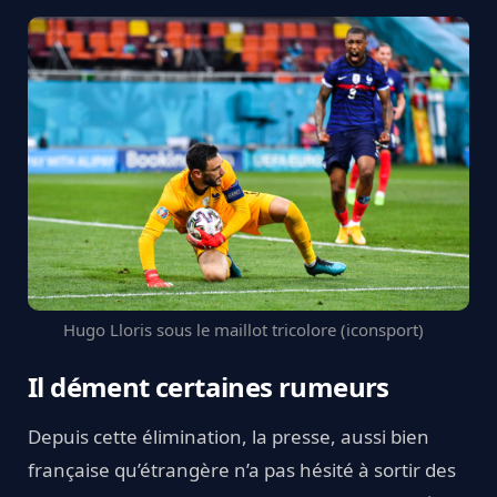
Hugo Lloris sous le maillot tricolore (iconsport)
Il dément certaines rumeurs
Depuis cette élimination, la presse, aussi bien
française qu’étrangère n’a pas hésité à sortir des