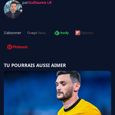
par
Guillaume LR
S'abonner
TU POURRAIS AUSSI AIMER