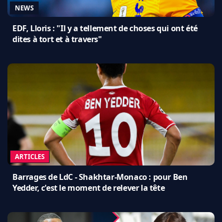
NEWS
EDF, Lloris : "Il y a tellement de choses qui ont été
dites à tort et à travers"
ARTICLES
Barrages de LdC - Shakhtar-Monaco : pour Ben
Yedder, c'est le moment de relever la tête