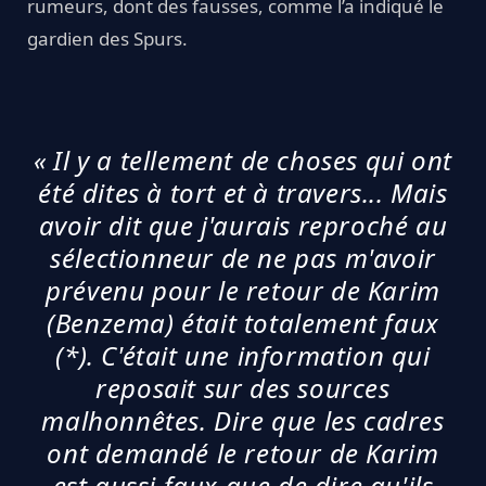
rumeurs, dont des fausses, comme l’a indiqué le
gardien des Spurs.
« Il y a tellement de choses qui ont
été dites à tort et à travers... Mais
avoir dit que j'aurais reproché au
sélectionneur de ne pas m'avoir
prévenu pour le retour de Karim
(Benzema) était totalement faux
(*). C'était une information qui
reposait sur des sources
malhonnêtes. Dire que les cadres
ont demandé le retour de Karim
est aussi faux que de dire qu'ils