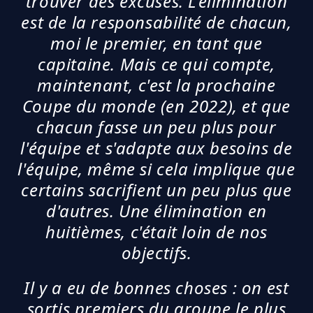
trouver des excuses. L'élimination
est de la responsabilité de chacun,
moi le premier, en tant que
capitaine. Mais ce qui compte,
maintenant, c'est la prochaine
Coupe du monde (en 2022), et que
chacun fasse un peu plus pour
l'équipe et s'adapte aux besoins de
l'équipe, même si cela implique que
certains sacrifient un peu plus que
d'autres. Une élimination en
huitièmes, c'était loin de nos
objectifs.
Il y a eu de bonnes choses : on est
sortis premiers du groupe le plus