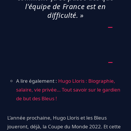
l'équipe de France est en
difficulté. »
A lire également :
Hugo Lloris : Biographie,
salaire, vie privée… Tout savoir sur le gardien
de but des Bleus !
L’année prochaine, Hugo Lloris et les Bleus
joueront, déjà, la Coupe du Monde 2022. Et cette