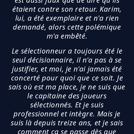
étaient contre son retour. Karim,
lui, a été exemplaire et n'a rien
demandé, alors cette polémique
m'a embêté.
Le sélectionneur a toujours été le
seul décisionnaire, il n'a pas à se
justifier, et moi, je n'ai jamais été
concerté pour quoi que ce soit. Je
sais où est ma place, je ne suis que
le capitaine des joueurs
sélectionnés. Et je suis
professionnel et intègre. Mais je
suis là depuis treize ans, et je sais
comment ça se passe dès que