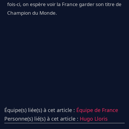
fois-ci, on espère voir la France garder son titre de
Champion du Monde.
Équipe(s) liée(s) à cet article :
Équipe de France
Personne(s) lié(s) à cet article :
Hugo Lloris