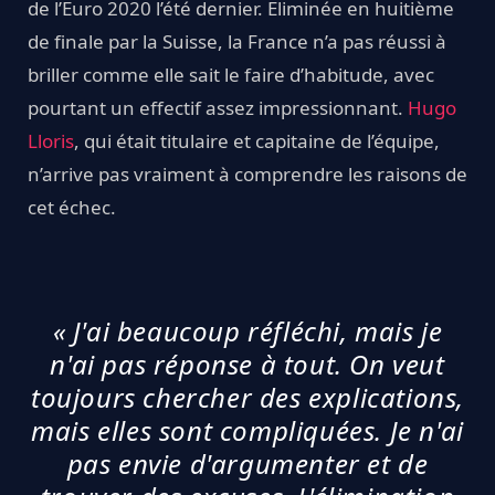
de l’Euro 2020 l’été dernier. Eliminée en huitième
de finale par la Suisse, la France n’a pas réussi à
briller comme elle sait le faire d’habitude, avec
pourtant un effectif assez impressionnant.
Hugo
Lloris
, qui était titulaire et capitaine de l’équipe,
n’arrive pas vraiment à comprendre les raisons de
cet échec.
« J'ai beaucoup réfléchi, mais je
n'ai pas réponse à tout. On veut
toujours chercher des explications,
mais elles sont compliquées. Je n'ai
pas envie d'argumenter et de