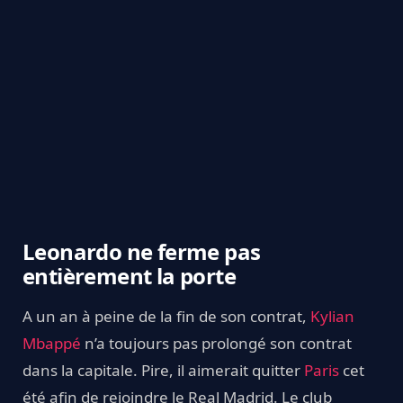
Leonardo ne ferme pas
entièrement la porte
A un an à peine de la fin de son contrat,
Kylian
Mbappé
n’a toujours pas prolongé son contrat
dans la capitale. Pire, il aimerait quitter
Paris
cet
été afin de rejoindre le Real Madrid. Le club