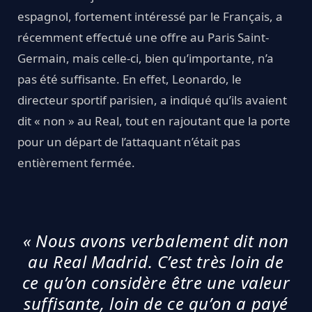
espagnol, fortement intéressé par le Français, a
récemment effectué une offre au Paris Saint-
Germain, mais celle-ci, bien qu’importante, n’a
pas été suffisante. En effet, Leonardo, le
directeur sportif parisien, a indiqué qu’ils avaient
dit « non » au Real, tout en rajoutant que la porte
pour un départ de l’attaquant n’était pas
entièrement fermée.
« Nous avons verbalement dit non
au Real Madrid. C’est très loin de
ce qu’on considère être une valeur
suffisante, loin de ce qu’on a payé