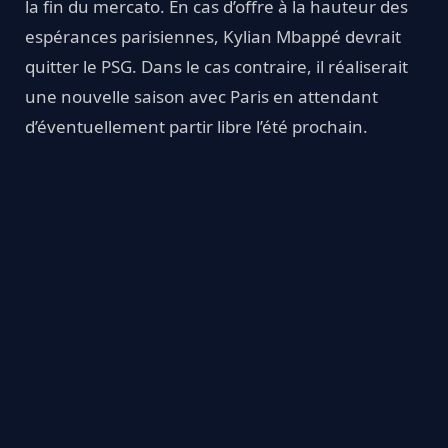
la fin du mercato. En cas d’offre à la hauteur des
espérances parisiennes, Kylian Mbappé devrait
quitter le PSG. Dans le cas contraire, il réaliserait
une nouvelle saison avec Paris en attendant
d’éventuellement partir libre l’été prochain.