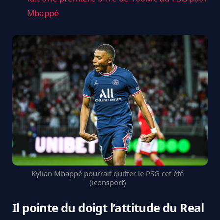
Mbappé
Kylian Mbappé pourrait quitter le PSG cet été
(iconsport)
Il pointe du doigt l’attitude du Real