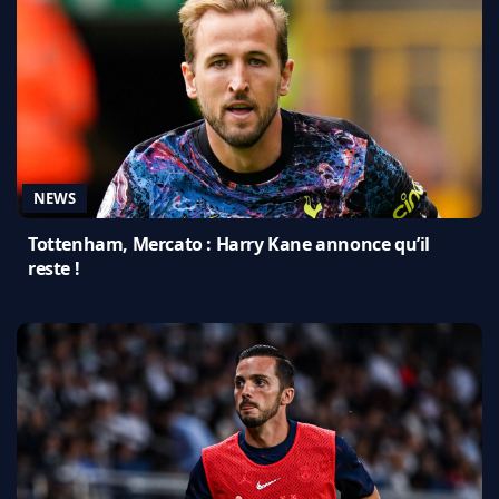
NEWS
Tottenham, Mercato : Harry Kane annonce qu’il
reste !