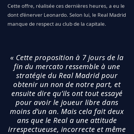
Cette offre, réalisée ces dernières heures, a eu le
dont d’énerver Leonardo. Selon lui, le Real Madrid
manque de respect au club de la capitale.
« Cette proposition à 7 jours de la
fin du mercato ressemble à une
stratégie du Real Madrid pour
obtenir un non de notre part, et
ensuite dire qu’ils ont tout essayé
pour avoir le joueur libre dans
moins d’un an. Mais cela fait deux
ans que le Real a une attitude
irrespectueuse, incorrecte et même