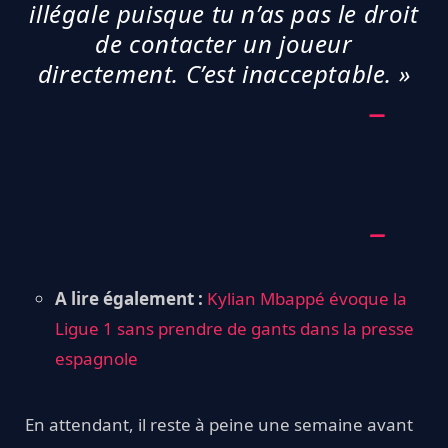
illégale puisque tu n’as pas le droit
de contacter un joueur
directement. C’est inacceptable. »
A lire également :
Kylian Mbappé évoque la
Ligue 1 sans prendre de gants dans la presse
espagnole
En attendant, il reste à peine une semaine avant