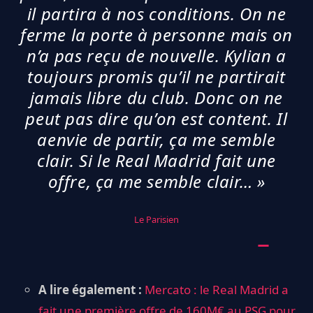
il partira à nos conditions. On ne
ferme la porte à personne mais on
n’a pas reçu de nouvelle. Kylian a
toujours promis qu’il ne partirait
jamais libre du club. Donc on ne
peut pas dire qu’on est content. Il
aenvie de partir, ça me semble
clair. Si le Real Madrid fait une
offre, ça me semble clair… »
Le Parisien
A lire également :
Mercato : le Real Madrid a
fait une première offre de 160M€ au PSG pour