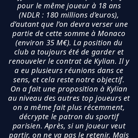
pour le même joueur à 18 ans
(NDLR : 180 millions d’euros),
d’autant que l’on devra verser une
partie de cette somme à Monaco
(environ 35 M€). La position du
club a toujours été de garder et
renouveler le contrat de Kylian. Il y
a eu plusieurs réunions dans ce
sens, et cela reste notre objectif.
On a fait une proposition à Kylian
au niveau des autres top joueurs et
on a même fait plus récemment,
décrypte le patron du sportif
parisien. Après, si un joueur veut
partir, on ne va pas le retenir. Mais