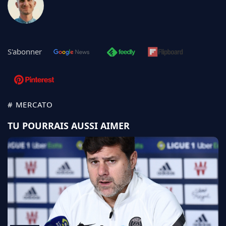
S'abonner
# MERCATO
TU POURRAIS AUSSI AIMER