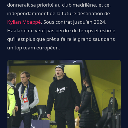
donnerait sa priorité au club madrilène, et ce,
indépendamment de la future destination de
Kylian Mbappé
. Sous contrat jusqu'en 2024,
Haaland ne veut pas perdre de temps et estime
qu'il est plus que prêt à faire le grand saut dans
un top team européen.