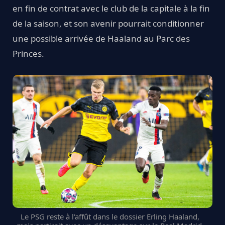
en fin de contrat avec le club de la capitale à la fin
de la saison, et son avenir pourrait conditionner
une possible arrivée de Haaland au Parc des
Princes.
Le PSG reste à l'affût dans le dossier Erling Haaland,