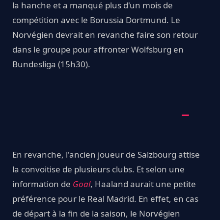
la hanche et a manqué plus d'un mois de
compétition avec le Borussia Dortmund. Le
Norvégien devrait en revanche faire son retour
dans le groupe pour affronter Wolfsburg en
Bundesliga (15h30).
En revanche, l'ancien joueur de Salzbourg attise
la convoitise de plusieurs clubs. Et selon une
information de
Goal
, Haaland aurait une petite
préférence pour le Real Madrid. En effet, en cas
de départ à la fin de la saison, le Norvégien