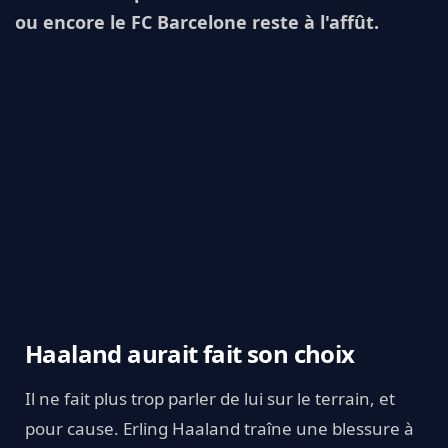
ou encore le FC Barcelone reste à l'affût.
Haaland aurait fait son choix
Il ne fait plus trop parler de lui sur le terrain, et
pour cause. Erling Haaland traîne une blessure à