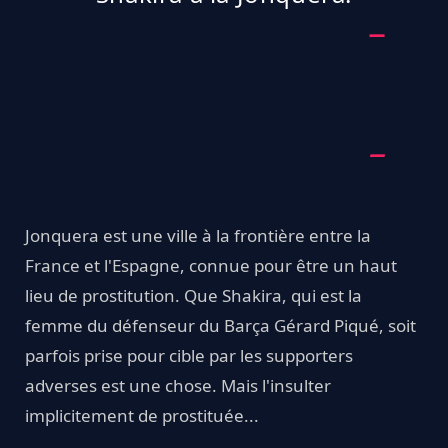
Jonquera est une ville à la frontière entre la
France et l'Espagne, connue pour être un haut
lieu de prostitution. Que Shakira, qui est la
femme du défenseur du Barça Gérard Piqué, soit
parfois prise pour cible par les supporters
adverses est une chose. Mais l'insulter
implicitement de prostituée...