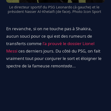
Le directeur sportif du PSG Leonardo (à gauche) et le
président Nasser Al-Khelaïfi (de face). Photo Icon Sport
En revanche, si on ne touche pas à Shakira,
aucun souci pour ce qui est des rumeurs de
transferts comme
l'a prouvé le dossier Lionel
Messi
ces derniers jours. Du côté du PSG, on fait
vraiment tout pour conjurer le sort et éloigner le
spectre de la fameuse
remontada
...