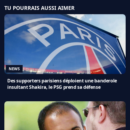
TU POURRAIS AUSSI AIMER
NEWS
Des supporters parisiens déploient une banderole
insultant Shakira, le PSG prend sa défense