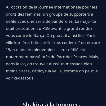
A l'occasion de la journée internationale pour les
droits des femmes, un groupe de supporters a
défilé avec une série de banderoles. La majorité
était en soutien au PSG avant le grand rendez-
vous contre le Barça. On pouvait ainsi lire "Paris
ville lumière, faites briller nos couleurs" ou encore
"Barcelona no bienvenido". Leur défilé est
notamment passé près du Parc des Princes. Mais,
dans le lot, on trouvait aussi un message bien
moins classe, déployé la veille, comme on peut le
voir ci-dessous.
Shakira à la Jonquera.