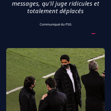
messages, qu'il juge ridicules et
totalement déplacés
Communiqué du PSG