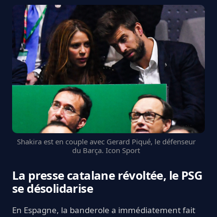
Shakira est en couple avec Gerard Piqué, le défenseur
du Barça. Icon Sport
La presse catalane révoltée, le PSG
se désolidarise
En Espagne, la banderole a immédiatement fait