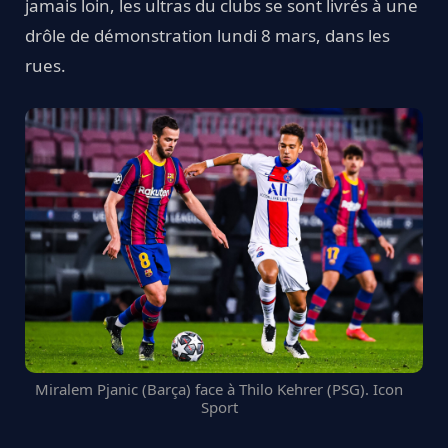
jamais loin, les ultras du clubs se sont livrés à une
drôle de démonstration lundi 8 mars, dans les
rues.
Miralem Pjanic (Barça) face à Thilo Kehrer (PSG). Icon
Sport