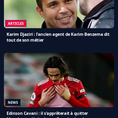
ARTICLES
Karim Djaziri : l'ancien agent de Karim Benzema dit
tout de son métier
NEWS
Edinson Cavani : il s'apprêterait à quitter