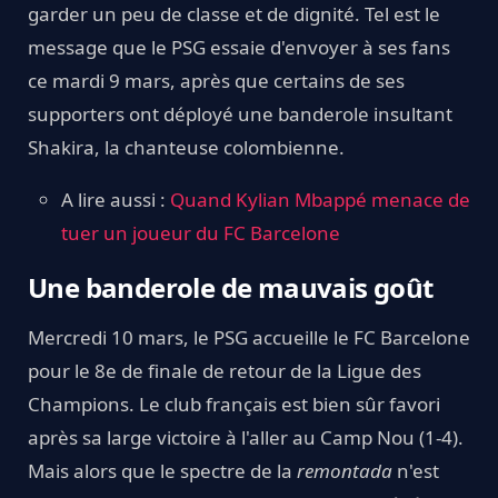
garder un peu de classe et de dignité. Tel est le
message que le PSG essaie d'envoyer à ses fans
ce mardi 9 mars, après que certains de ses
supporters ont déployé une banderole insultant
Shakira, la chanteuse colombienne.
A lire aussi :
Quand Kylian Mbappé menace de
tuer un joueur du FC Barcelone
Une banderole de mauvais goût
Mercredi 10 mars, le PSG accueille le FC Barcelone
pour le 8e de finale de retour de la Ligue des
Champions. Le club français est bien sûr favori
après sa large victoire à l'aller au Camp Nou (1-4).
Mais alors que le spectre de la
remontada
n'est