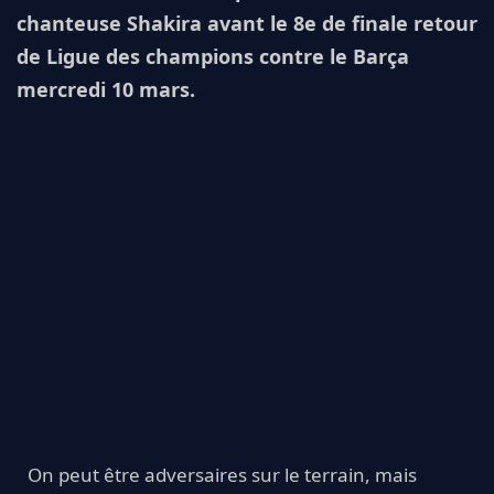
chanteuse Shakira avant le 8e de finale retour
de Ligue des champions contre le Barça
mercredi 10 mars.
On peut être adversaires sur le terrain, mais