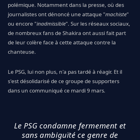
polémique. Notamment dans la presse, où des
journalistes ont dénoncé une attaque "
machiste
"
ou encore "
inadmissible
". Sur les réseaux sociaux,
de nombreux fans de Shakira ont aussi fait part
de leur colère face à cette attaque contre la
chanteuse.
Le PSG, lui non plus, n'a pas tardé à réagir. Et il
s'est désolidarisé de ce groupe de supporters
dans un communiqué ce mardi 9 mars
.
Le PSG condamne fermement et
sans ambiguïté ce genre de