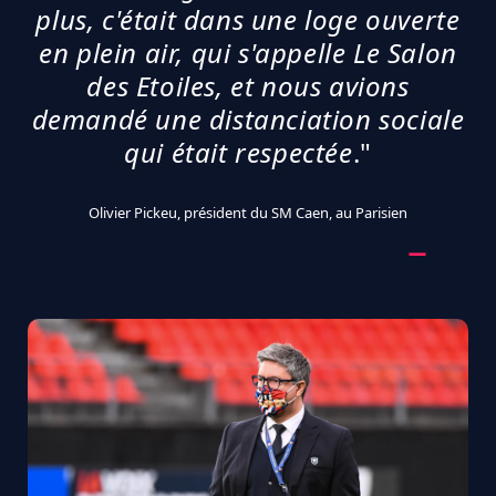
plus, c'était dans une loge ouverte
en plein air, qui s'appelle Le Salon
des Etoiles, et nous avions
demandé une distanciation sociale
qui était respectée
."
Olivier Pickeu, président du SM Caen, au Parisien