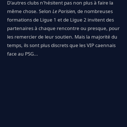
D'autres clubs n'hésitent pas non plus à faire la
même chose. Selon
Le Parisien,
de nombreuses
formations de Ligue 1 et de Ligue 2 invitent des
partenaires à chaque rencontre ou presque, pour
les remercier de leur soutien. Mais la majorité du
temps, ils sont plus discrets que les VIP caennais
face au PSG...