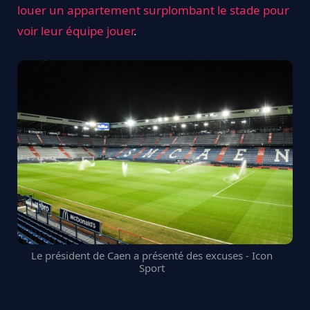
louer un appartement surplombant le stade pour
voir leur équipe jouer
.
Le président de Caen a présenté des excuses - Icon
Sport