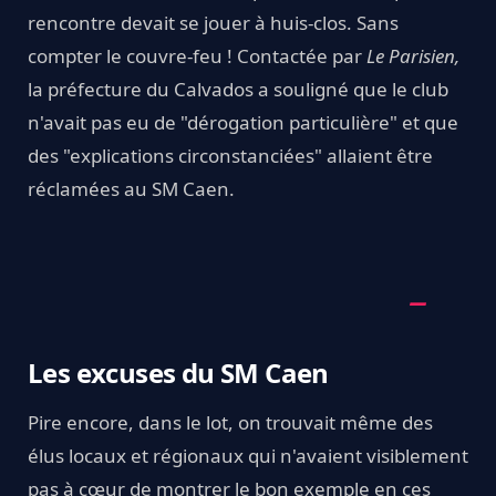
rencontre devait se jouer à huis-clos. Sans
compter le couvre-feu ! Contactée par
Le Parisien,
la préfecture du Calvados a souligné que le club
n'avait pas eu de "dérogation particulière" et que
des "explications circonstanciées" allaient être
réclamées au SM Caen.
Les excuses du SM Caen
Pire encore, dans le lot, on trouvait même des
élus locaux et régionaux qui n'avaient visiblement
pas à cœur de montrer le bon exemple en ces