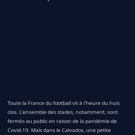
Toute la France du football vit à l'heure du huis
clos. L'ensemble des stades, notamment, sont
fermés au public en raison de la pandémie de
Covid-19. Mais dans le Calvados, une petite