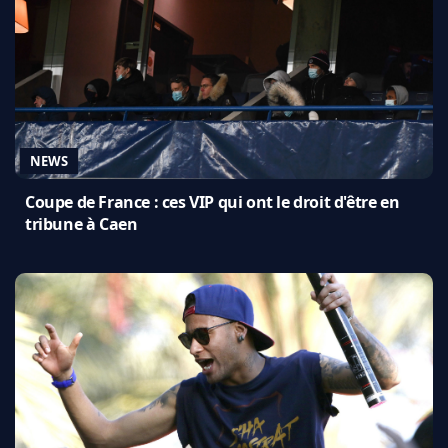
NEWS
Coupe de France : ces VIP qui ont le droit d'être en
tribune à Caen