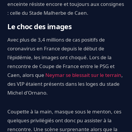
enceinte résiste encore et toujours aux consignes
: celle du Stade Malherbe de Caen.
Le choc des images
Avec plus de 3,4 millions de cas positifs de
coronavirus en France depuis le début de
l'épidémie, les images ont choqué. Lors de la
rencontre de Coupe de France entre le PSG et
Caen, alors que
Neymar se blessait sur le terrain
,
des VIP étaient présents dans les loges du stade
Michel d'Ornano.
Coupette à la main, masque sous le menton, ces
quelques privilégiés ont donc pu assister à la
rencontre. Une scène surprenante alors que la