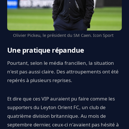
Olivier Pickeu, le président du SM Caen. Icon Sport
Une pratique répandue
Pourtant, selon le média francilien, la situation
n'est pas aussi claire. Des attroupements ont été
repérés à plusieurs reprises.
Et dire que ces VIP auraient pu faire comme les
supporters du Leyton Orient FC, un club de
quatrième division britannique. Au mois de
septembre dernier, ceux-ci n'avaient pas hésité à