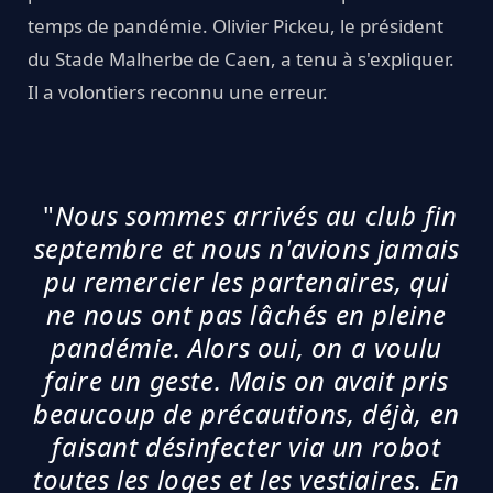
temps de pandémie. Olivier Pickeu, le président
du Stade Malherbe de Caen, a tenu à s'expliquer.
Il a volontiers reconnu une erreur.
"
Nous sommes arrivés au club fin
septembre et nous n'avions jamais
pu remercier les partenaires, qui
ne nous ont pas lâchés en pleine
pandémie. Alors oui, on a voulu
faire un geste. Mais on avait pris
beaucoup de précautions, déjà, en
faisant désinfecter via un robot
toutes les loges et les vestiaires. En