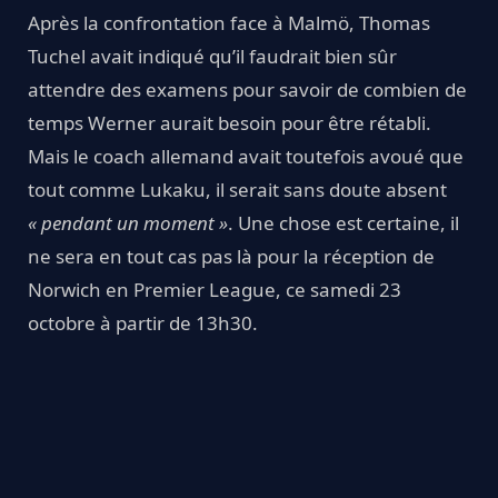
Après la confrontation face à Malmö, Thomas
Tuchel avait indiqué qu’il faudrait bien sûr
attendre des examens pour savoir de combien de
temps Werner aurait besoin pour être rétabli.
Mais le coach allemand avait toutefois avoué que
tout comme Lukaku, il serait sans doute absent
« pendant un moment »
. Une chose est certaine, il
ne sera en tout cas pas là pour la réception de
Norwich en Premier League, ce samedi 23
octobre à partir de 13h30.