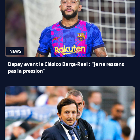
NEWS
Depay avant le Clásico Barça-Real : "je ne ressens
pas la pression"