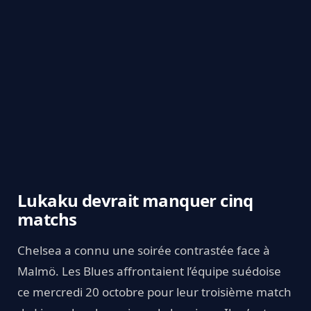
Lukaku devrait manquer cinq
matchs
Chelsea a connu une soirée contrastée face à
Malmö. Les Blues affrontaient l’équipe suédoise
ce mercredi 20 octobre pour leur troisième match