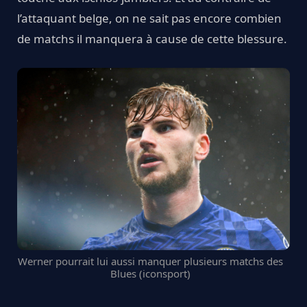
l’attaquant belge, on ne sait pas encore combien
de matchs il manquera à cause de cette blessure.
Werner pourrait lui aussi manquer plusieurs matchs des
Blues (iconsport)