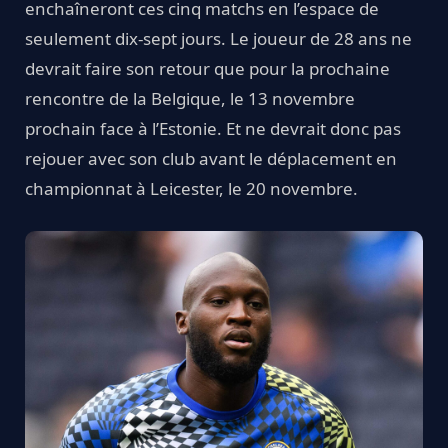
enchaîneront ces cinq matchs en l’espace de
seulement dix-sept jours. Le joueur de 28 ans ne
devrait faire son retour que pour la prochaine
rencontre de la Belgique, le 13 novembre
prochain face à l’Estonie. Et ne devrait donc pas
rejouer avec son club avant le déplacement en
championnat à Leicester, le 20 novembre.