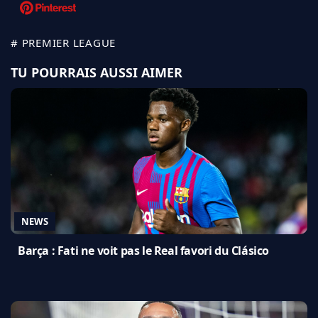
# PREMIER LEAGUE
TU POURRAIS AUSSI AIMER
NEWS
Barça : Fati ne voit pas le Real favori du Clásico