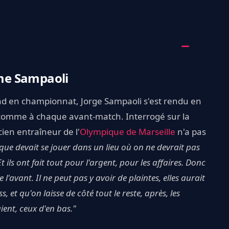
ime Sampaoli
dad en championnat, Jorge Sampaoli s'est rendu en
 comme à chaque avant-match. Interrogé sur la
ien entraîneur de l'
Olympique de Marseille
n'a pas
que devait se jouer dans un lieu où on ne devrait pas
t ils ont fait tout pour l'argent, pour les affaires. Donc
l'avant. Il ne peut pas y avoir de plaintes, elles aurait
 et qu'on laisse de côté tout le reste, après, les
ient, ceux d'en bas."