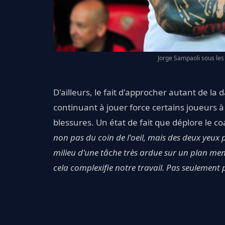
Jorge Sampaoli sous les 
D'ailleurs, le fait d'approcher autant de l
continuant à jouer force certains joueurs à 
blessures. Un état de fait que déplore le co
non pas du coin de l'oeil, mais des deux yeux 
milieu d'une tâche très ardue sur un plan men
cela complexifie notre travail. Pas seulement