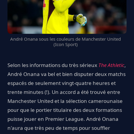
André Onana sous les couleurs de Manchester United
(Icon Sport)
Selon les informations du très sérieux
The Athletic
,
André Onana va bel et bien disputer deux matchs
espacés de seulement vingt-quatre heures et
trente minutes (!). Un accord a été trouvé entre
Manchester United et la sélection camerounaise
pour que le portier titulaire des deux formations
puisse jouer en Premier League. André Onana
n'aura que très peu de temps pour souffler