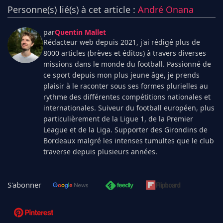
Personne(s) lié(s) à cet article :
André Onana
par
Quentin Mallet
Rédacteur web depuis 2021, j'ai rédigé plus de
8000 articles (brèves et éditos) à travers diverses
missions dans le monde du football. Passionné de
ce sport depuis mon plus jeune âge, je prends
plaisir à le raconter sous ses formes plurielles au
rythme des différentes compétitions nationales et
internationales. Suiveur du football européen, plus
particulièrement de la Ligue 1, de la Premier
League et de la Liga. Supporter des Girondins de
Bordeaux malgré les intenses tumultes que le club
traverse depuis plusieurs années.
S'abonner