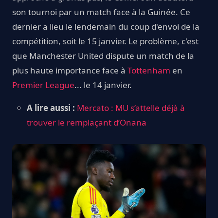
son tournoi par un match face à la Guinée. Ce
dernier a lieu le lendemain du coup d'envoi de la
compétition, soit le 15 janvier. Le problème, c'est
que Manchester United dispute un match de la
plus haute importance face à
Tottenham
en
Premier League
... le 14 janvier.
A lire aussi :
Mercato : MU s’attelle déjà à
trouver le remplaçant d’Onana