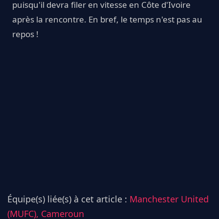
puisqu'il devra filer en vitesse en Côte d'Ivoire
après la rencontre. En bref, le temps n'est pas au
repos !
Équipe(s) liée(s) à cet article :
Manchester United
(MUFC),
Cameroun