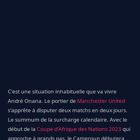
C'est une situation inhabituelle que va vivre
André Onana. Le portier de
Manchester United
s'apprête à disputer deux matchs en deux jours.
Le summum de la surcharge calendaire. Avec le
début de la
Coupe d'Afrique des Nations 2023
qui
approche à grands pas, le Cameroun débutera