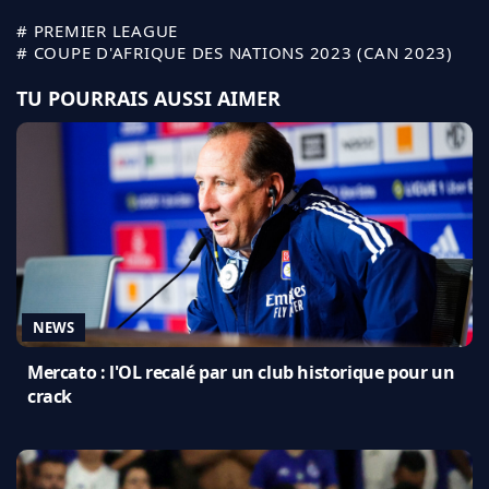
# PREMIER LEAGUE
# COUPE D'AFRIQUE DES NATIONS 2023 (CAN 2023)
TU POURRAIS AUSSI AIMER
NEWS
Mercato : l'OL recalé par un club historique pour un
crack