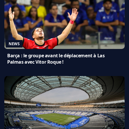
NEWS
Barça : le groupe avant le déplacement à Las
Palmas avec Vitor Roque !