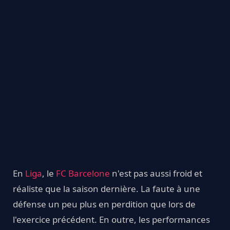
En
Liga
, le
FC Barcelone
n'est pas aussi froid et
réaliste que la saison dernière. La faute à une
défense un peu plus en perdition que lors de
l'exercice précédent. En outre, les performances