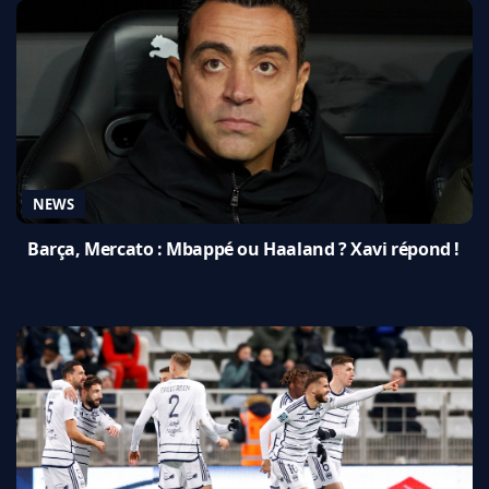
NEWS
Barça, Mercato : Mbappé ou Haaland ? Xavi répond !