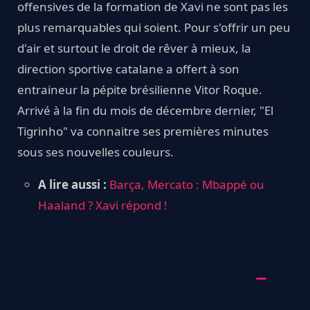
offensives de la formation de Xavi ne sont pas les
plus remarquables qui soient. Pour s'offrir un peu
d'air et surtout le droit de rêver à mieux, la
direction sportive catalane a offert à son
entraineur la pépite brésilienne Vitor Roque.
Arrivé à la fin du mois de décembre dernier, "El
Tigrinho" va connaitre ses premières minutes
sous ses nouvelles couleurs.
A lire aussi :
Barça, Mercato : Mbappé ou
Haaland ? Xavi répond !