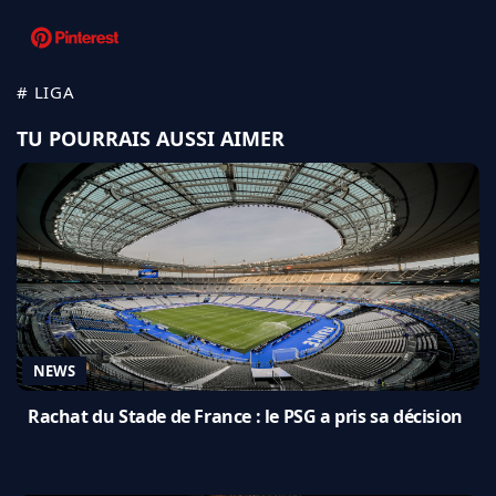
# LIGA
TU POURRAIS AUSSI AIMER
NEWS
Rachat du Stade de France : le PSG a pris sa décision