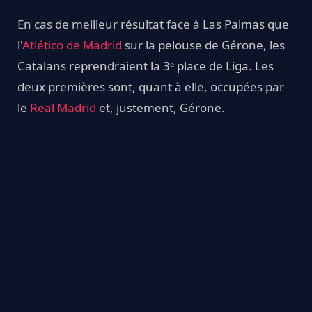
En cas de meilleur résultat face à Las Palmas que
l'
Atlético de Madrid
sur la pelouse de Gérone, les
Catalans reprendraient la 3ᵉ place de Liga. Les
deux premières sont, quant à elle, occupées par
le
Real Madrid
et, justement, Gérone.