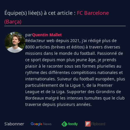
Équipe(s) liée(s) à cet article :
FC Barcelone
(Barça)
par
Quentin Mallet
Rédacteur web depuis 2021, j'ai rédigé plus de
8000 articles (brèves et éditos) à travers diverses
missions dans le monde du football. Passionné de
ce sport depuis mon plus jeune âge, je prends
plaisir à le raconter sous ses formes plurielles au
rythme des différentes compétitions nationales et
internationales. Suiveur du football européen, plus
particulièrement de la Ligue 1, de la Premier
League et de la Liga. Supporter des Girondins de
Bordeaux malgré les intenses tumultes que le club
traverse depuis plusieurs années.
S'abonner