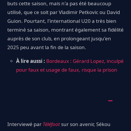
buts cette saison, mais n'a pas été beaucoup
utilisé, que ce soit par Vladimir Petkovic ou David
Guion. Pourtant, l'international U20 a très bien
terminé sa saison, montrant également sa fidélité
auprès de son club, en prolongeant jusqu'en
2025 peu avant la fin de la saison.
À lire aussi :
Bordeaux : Gérard Lopez, inculpé
pour faux et usage de faux, risque la prison
Interviewé par
Téléfoot
sur son avenir, Sékou