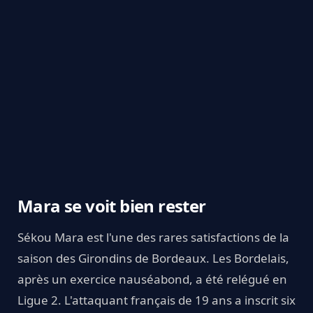
Mara se voit bien rester
Sékou Mara est l'une des rares satisfactions de la
saison des Girondins de Bordeaux. Les Bordelais,
après un exercice nauséabond, a été relégué en
Ligue 2. L'attaquant français de 19 ans a inscrit six