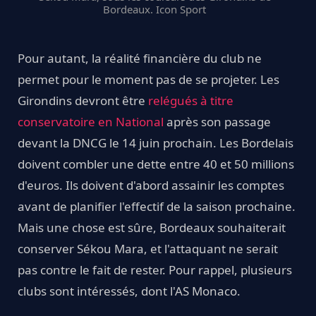
Bordeaux. Icon Sport
Pour autant, la réalité financière du club ne
permet pour le moment pas de se projeter. Les
Girondins devront être
relégués à titre
conservatoire en National
après son passage
devant la DNCG le 14 juin prochain. Les Bordelais
doivent combler une dette entre 40 et 50 millions
d'euros. Ils doivent d'abord assainir les comptes
avant de planifier l'effectif de la saison prochaine.
Mais une chose est sûre, Bordeaux souhaiterait
conserver Sékou Mara, et l'attaquant ne serait
pas contre le fait de rester. Pour rappel, plusieurs
clubs sont intéressés, dont l'AS Monaco.