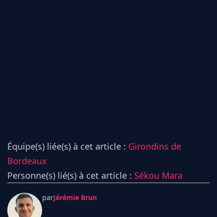
Équipe(s) liée(s) à cet article :
Girondins de
Bordeaux
Personne(s) lié(s) à cet article :
Sékou Mara
par
Jérémie Brun