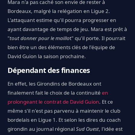
Mara n'a pas caché son envie de rester à
Bordeaux, malgré la relégation en Ligue 2.
L'attaquant estime qu'il pourra progresser en
ayant davantage de temps de jeu. Mara est prêt à
"
tout donner pour le maillo
t" qu'il porte. Il pourrait
bien être un des éléments clés de l'équipe de
David Guion la saison prochaine.
Dépendant des finances
En effet, les Girondins de Bordeaux ont
finalement fait le choix de la continuité
en
prolongeant le contrat de David Guion
. Et ce
même s'il n'est pas parvenu à maintenir le club
bordelais en Ligue 1. Et selon les dires du coach
girondin au journal régional
Sud Ouest
, l'idée est