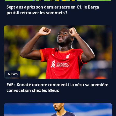
Sept ans après son dernier sacre en C1, le Barça
peut-il retrouver les sommets ?
NEWS
EdF : Konaté raconte comment il a vécu sa première
convocation chez les Bleus