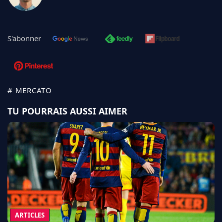
S'abonner
# MERCATO
TU POURRAIS AUSSI AIMER
ARTICLES