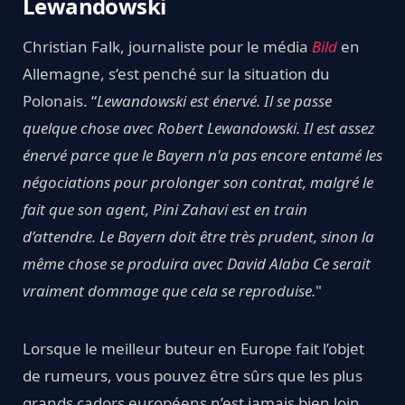
Lewandowski
Christian Falk, journaliste pour le média
Bild
en
Allemagne, s’est penché sur la situation du
Polonais. “
Lewandowski est énervé. Il se passe
quelque chose avec Robert Lewandowski. Il est assez
énervé parce que le Bayern n'a pas encore entamé les
négociations pour prolonger son contrat, malgré le
fait que son agent, Pini Zahavi est en train
d’attendre. Le Bayern doit être très prudent, sinon la
même chose se produira avec David Alaba Ce serait
vraiment dommage que cela se reproduise.
"
Lorsque le meilleur buteur en Europe fait l’objet
de rumeurs, vous pouvez être sûrs que les plus
grands cadors européens n’est jamais bien loin.