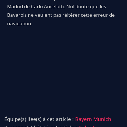
Madrid de Carlo Ancelotti. Nul doute que les
Bavarois ne veulent pas réitérer cette erreur de
navigation.
Équipe(s) liée(s) à cet article :
Bayern Munich