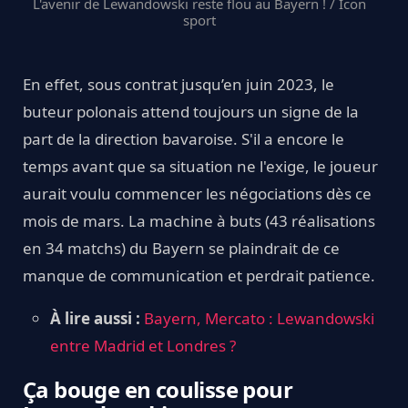
L'avenir de Lewandowski reste flou au Bayern ! / Icon
sport
En effet, sous contrat jusqu’en juin 2023, le
buteur polonais attend toujours un signe de la
part de la direction bavaroise. S'il a encore le
temps avant que sa situation ne l'exige, le joueur
aurait voulu commencer les négociations dès ce
mois de mars. La machine à buts (43 réalisations
en 34 matchs) du Bayern se plaindrait de ce
manque de communication et perdrait patience.
À lire aussi :
Bayern, Mercato : Lewandowski
entre Madrid et Londres ?
Ça bouge en coulisse pour