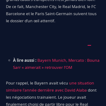
De ce fait, Manchester City, le Real Madrid, le FC
Barcelone et le Paris Saint-Germain suivent tous
le dossier d’un œil attentif.
À lire aussi :
Bayern Munich, Mercato : Bouna
Sarr « aimerait » retrouver l’OM
Pour rappel, le Bayern avait vécu
une situation
similaire l'année dernière avec David Alaba
dont
les négociations trainaient. Le joueur avait
finalement choisi de partir libre pour le Real