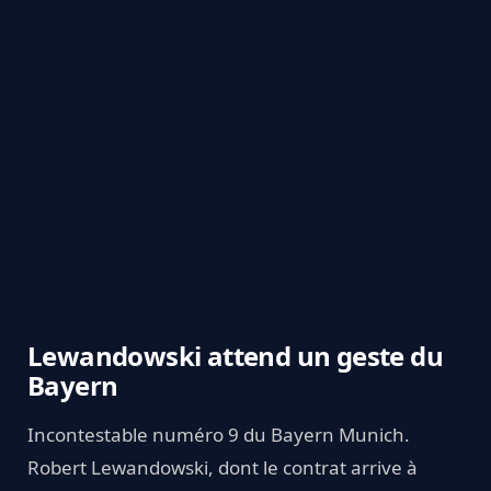
Lewandowski attend un geste du
Bayern
Incontestable numéro 9 du Bayern Munich.
Robert Lewandowski, dont le contrat arrive à