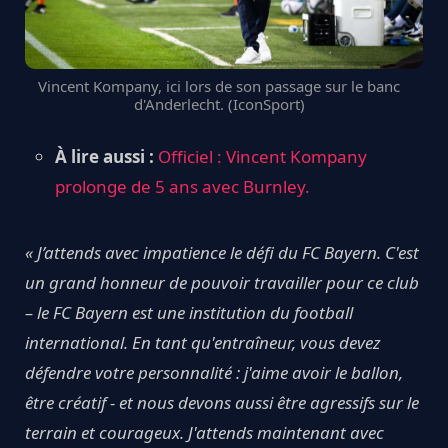
Vincent Kompany, ici lors de son passage sur le banc
d'Anderlecht. (IconSport)
À lire aussi :
Officiel : Vincent Kompany
prolonge de 5 ans avec Burnley.
« J’attends avec impatience le défi du FC Bayern. C'est
un grand honneur de pouvoir travailler pour ce club
– le FC Bayern est une institution du football
international. En tant qu'entraîneur, vous devez
défendre votre personnalité : j'aime avoir le ballon,
être créatif - et nous devons aussi être agressifs sur le
terrain et courageux. J'attends maintenant avec