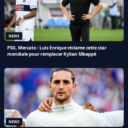
NEWS
PSG, Mercato : Luis Enrique réclame cette star
mondiale pour remplacer Kylian Mbappé
NEWS