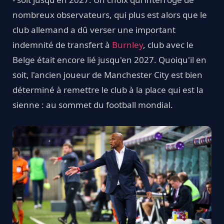
nombreux observateurs, qui plus est alors que le
club allemand a dû verser une important
indemnité de transfert à
Burnley
, club avec le
Belge était encore lié jusqu'en 2027. Quoiqu'il en
soit, l'ancien joueur de Manchester City est bien
déterminé à remettre le club à la place qui est la
sienne : au sommet du football mondial.