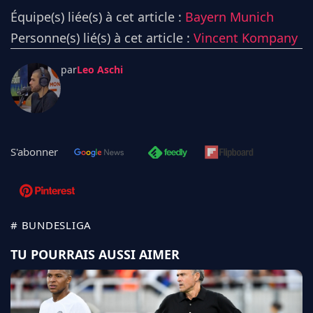
Équipe(s) liée(s) à cet article :
Bayern Munich
Personne(s) lié(s) à cet article :
Vincent Kompany
par
Leo Aschi
S'abonner
# BUNDESLIGA
TU POURRAIS AUSSI AIMER