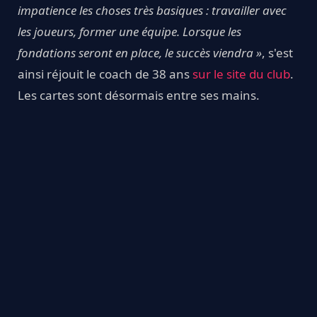
impatience les choses très basiques : travailler avec
les joueurs, former une équipe. Lorsque les
fondations seront en place, le succès viendra »
, s'est
ainsi réjouit le coach de 38 ans
sur le site du club
.
Les cartes sont désormais entre ses mains.