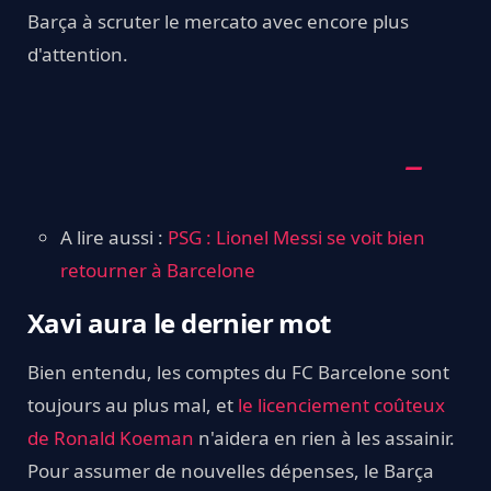
Barça à scruter le mercato avec encore plus
d'attention.
A lire aussi :
PSG : Lionel Messi se voit bien
retourner à Barcelone
Xavi aura le dernier mot
Bien entendu, les comptes du FC Barcelone sont
toujours au plus mal, et
le licenciement coûteux
de Ronald Koeman
n'aidera en rien à les assainir.
Pour assumer de nouvelles dépenses, le Barça