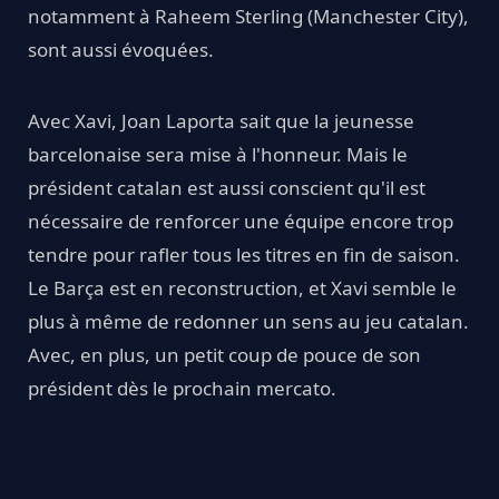
notamment à Raheem Sterling (Manchester City),
sont aussi évoquées.
Avec Xavi, Joan Laporta sait que la jeunesse
barcelonaise sera mise à l'honneur. Mais le
président catalan est aussi conscient qu'il est
nécessaire de renforcer une équipe encore trop
tendre pour rafler tous les titres en fin de saison.
Le Barça est en reconstruction, et Xavi semble le
plus à même de redonner un sens au jeu catalan.
Avec, en plus, un petit coup de pouce de son
président dès le prochain mercato.