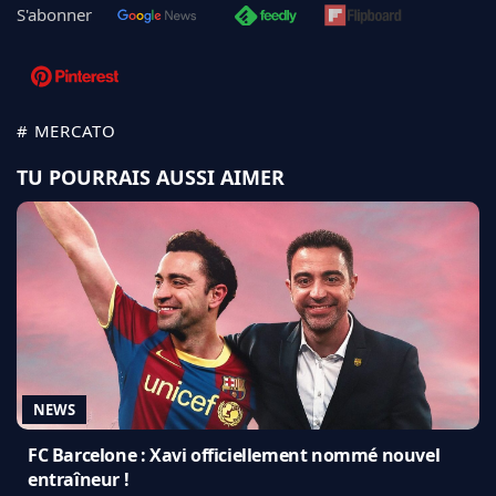
S'abonner
# MERCATO
TU POURRAIS AUSSI AIMER
NEWS
FC Barcelone : Xavi officiellement nommé nouvel
entraîneur !