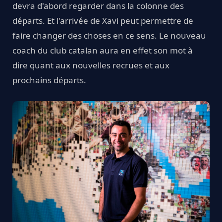
devra d'abord regarder dans la colonne des
départs. Et l'arrivée de Xavi peut permettre de
faire changer des choses en ce sens. Le nouveau
coach du club catalan aura en effet son mot à
dire quant aux nouvelles recrues et aux
prochains départs.