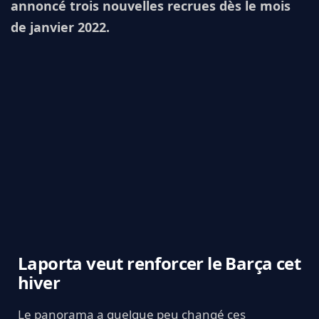
annoncé trois nouvelles recrues dès le mois
de janvier 2022.
Laporta veut renforcer le Barça cet
hiver
Le panorama a quelque peu changé ces