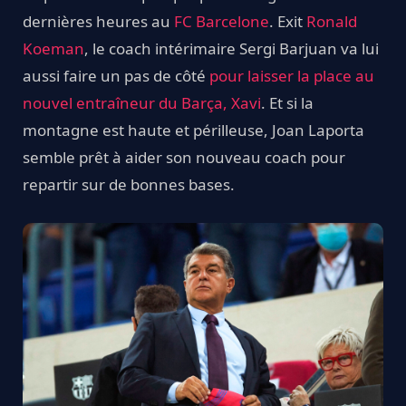
dernières heures au
FC Barcelone
. Exit
Ronald
Koeman
, le coach intérimaire Sergi Barjuan va lui
aussi faire un pas de côté
pour laisser la place au
nouvel entraîneur du Barça, Xavi
. Et si la
montagne est haute et périlleuse, Joan Laporta
semble prêt à aider son nouveau coach pour
repartir sur de bonnes bases.