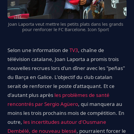
Joan Laporta veut mettre les petits plats dans les grands
pour renforcer le FC Barcelone. Icon Sport
Selon une information de
TV3
, chaîne de
télévision catalane, Joan Laporta a promis trois
nouvelles recrues lors d'un dîner avec les "peñas"
du Barça en Galice. L'objectif du club catalan
serait de renforcer le poste d'attaquant. Et ce
d'autant plus après
les problèmes de santé
rencontrés par Sergio Agüero
, qui manquera au
moins les trois prochains mois de compétition. En
outre,
les incertitudes autour d'Ousmane
Dembélé, de nouveau blessé
, pourraient forcer le