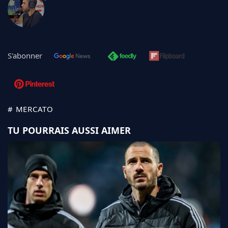
S'abonner
# MERCATO
TU POURRAIS AUSSI AIMER