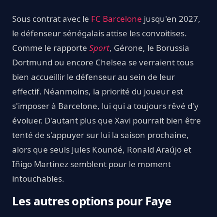
Sous contrat avec le
FC Barcelone
jusqu'en 2027,
le défenseur sénégalais attise les convoitises.
Comme le rapporte
Sport
, Gérone, le Borussia
Dortmund ou encore Chelsea se verraient tous
bien accueillir le défenseur au sein de leur
effectif. Néanmoins, la priorité du joueur est
s'imposer à Barcelone, lui qui a toujours rêvé d'y
évoluer. D'autant plus que Xavi pourrait bien être
tenté de s'appuyer sur lui la saison prochaine,
alors que seuls Jules Koundé, Ronald Araújo et
Iñigo Martinez semblent pour le moment
intouchables.
Les autres options pour Faye