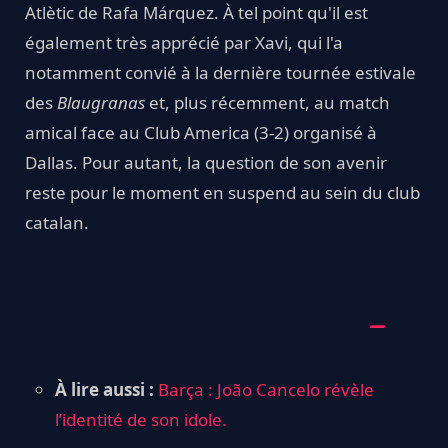
Atlètic de Rafa Márquez. À tel point qu'il est
également très apprécié par Xavi, qui l'a
notamment convié à la dernière tournée estivale
des
Blaugranas
et, plus récemment, au match
amical face au Club America (3-2) organisé à
Dallas. Pour autant, la question de son avenir
reste pour le moment en suspend au sein du club
catalan.
À lire aussi :
Barça : João Cancelo révèle
l’identité de son idole.