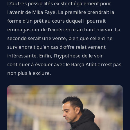
D'autres possibilités existent également pour
l'avenir de Mika Faye. La première prendrait la
forme d'un prêt au cours duquel il pourrait
emmagasiner de l'expérience au haut niveau. La
seconde serait une vente, bien que celle-ci ne
surviendrait qu'en cas d'offre relativement
intéressante. Enfin, l'hypothèse de le voir
continuer à évoluer avec le Barça Atlètic n'est pas
non plus à exclure.