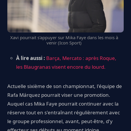
Xavi pourrait s'appuyer sur Mika Faye dans les mois à
venir (Icon Sport)
À lire aussi :
Barça, Mercato : après Roque,
les Blaugranas visent encore du lourd.
Actuelle sixième de son championnat, l'équipe de
Rafa Márquez pourrait viser une promotion.
Auquel cas Mika Faye pourrait continuer avec la
réserve tout en s'entraînant régulièrement avec
le groupe professionnel, avant, peut-être, d'y
effecteur ses débuts au moment idoine.