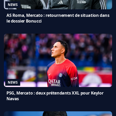
NEWS
AS Roma, Mercato : retournement de situation dans
le dossier Bonucci
NEWS
PSG, Mercato : deux prétendants XXL pour Keylor
Navas