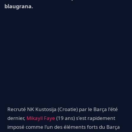
blaugrana.
Recruté NK Kustosija (Croatie) par le Barça l'été
dernier,
Mikayil Faye
(19 ans) s'est rapidement
imposé comme l'un des éléments forts du Barça