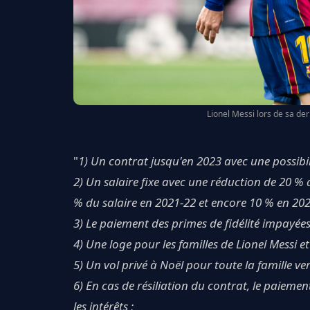
Lionel Messi lors de sa de
"
1) Un contrat jusqu'en 2023 avec une possibil
2) Un salaire fixe avec une réduction de 20 %
% du salaire en 2021-22 et encore 10 % en 202
3) Le paiement des primes de fidélité impayées 
4) Une loge pour les familles de Lionel Messi et
5) Un vol privé à Noël pour toute la famille ver
6) En cas de résiliation du contrat, le paieme
les intérêts ;