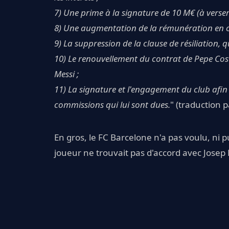
7) Une prime à la signature de 10 M€ (à verser
8) Une augmentation de la rémunération en c
9) La suppression de la clause de résiliation,
10) Le renouvellement du contrat de Pepe Cost
Messi ;
11) La signature et l'engagement du club afin
commissions qui lui sont dues.
" (traduction 
En gros, le FC Barcelone n'a pas voulu, ni p
joueur ne trouvait pas d'accord avec Josep