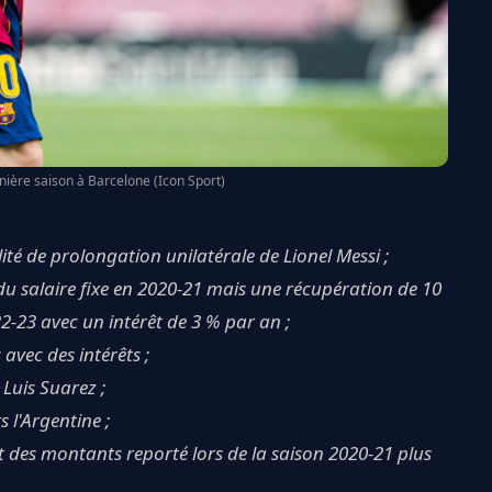
rnière saison à Barcelone (Icon Sport)
ité de prolongation unilatérale de Lionel Messi ;
 du salaire fixe en 2020-21 mais une récupération de 10
2-23 avec un intérêt de 3 % par an ;
avec des intérêts ;
 Luis Suarez ;
s l'Argentine ;
nt des montants reporté lors de la saison 2020-21 plus