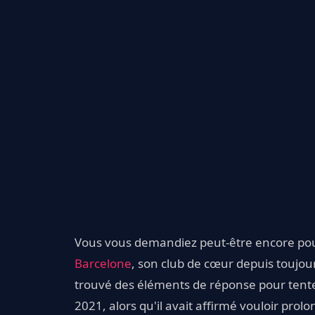
Vous vous demandiez peut-être encore pour
Barcelone
, son club de cœur depuis toujou
trouvé des éléments de réponse pour tente
2021, alors qu'il avait affirmé vouloir pro