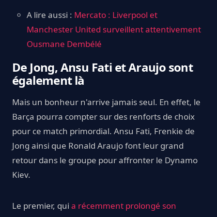
A lire aussi :
Mercato : Liverpool et
Manchester United surveillent attentivement
Ousmane Dembélé
De Jong, Ansu Fati et Araujo sont
également là
Mais un bonheur n'arrive jamais seul. En effet, le
Barça pourra compter sur des renforts de choix
pour ce match primordial. Ansu Fati, Frenkie de
Jong ainsi que Ronald Araujo font leur grand
retour dans le groupe pour affronter le Dynamo
Kiev.
Le premier, qui
a récemment prolongé son