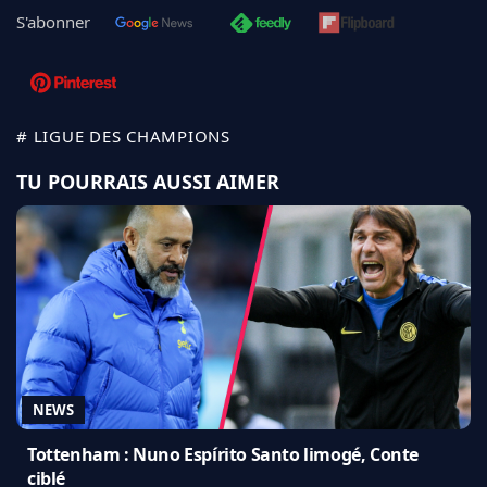
S'abonner
# LIGUE DES CHAMPIONS
TU POURRAIS AUSSI AIMER
NEWS
Tottenham : Nuno Espírito Santo limogé, Conte
ciblé