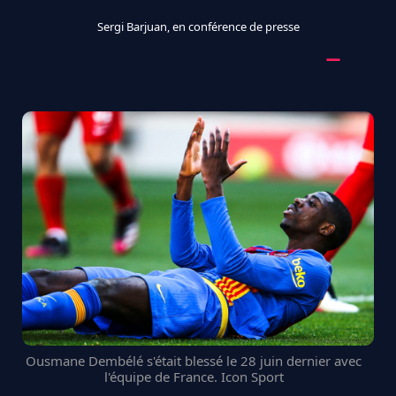
Sergi Barjuan, en conférence de presse
Ousmane Dembélé s'était blessé le 28 juin dernier avec
l'équipe de France. Icon Sport