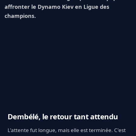
affronter le Dynamo Kiev en Ligue des
champions.
Dembélé, le retour tant attendu
L'attente fut longue, mais elle est terminée. C'est