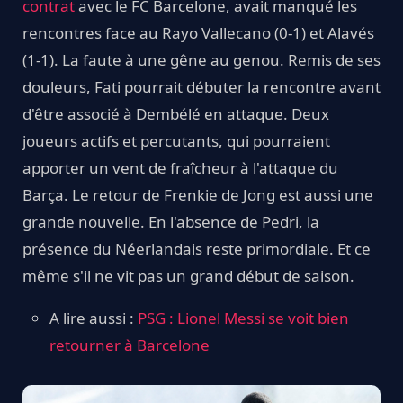
contrat
avec le FC Barcelone, avait manqué les
rencontres face au Rayo Vallecano (0-1) et Alavés
(1-1). La faute à une gêne au genou. Remis de ses
douleurs, Fati pourrait débuter la rencontre avant
d'être associé à Dembélé en attaque. Deux
joueurs actifs et percutants, qui pourraient
apporter un vent de fraîcheur à l'attaque du
Barça. Le retour de Frenkie de Jong est aussi une
grande nouvelle. En l'absence de Pedri, la
présence du Néerlandais reste primordiale. Et ce
même s'il ne vit pas un grand début de saison.
A lire aussi :
PSG : Lionel Messi se voit bien
retourner à Barcelone