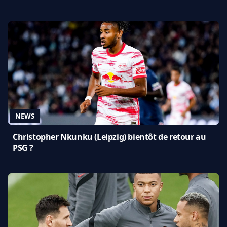
NEWS
Christopher Nkunku (Leipzig) bientôt de retour au
PSG ?