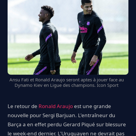
Ansu Fati et Ronald Araujo seront aptes à jouer face au
Dynamo Kiev en Ligue des champions. Icon Sport
Le retour de
Ronald Araujo
est une grande
nouvelle pour Sergi Barjuan. L'entraîneur du
Barça a en effet perdu Gerard Piqué sur blessure
le week-end dernier. L'Uruguayen ne devrait pas