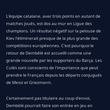
L'équipe catalane, avec trois points en autant de
matches joués, est dos au mur en Ligue des
champions. Un résultat négatif sur la pelouse de
Kiev l'éliminerait presque de la plus grande des
compétitions européennes. C'est pourquoi le
retour de Dembélé est accueilli comme une
grande nouvelle par les supporters du Barça. Les
Culés sont conscients de l'importance que peut
prendre le Français depuis les départs conjugués
de Messi et Griezmann.
Certainement pas titulaire au coup d'envoi,
Dembélé pourrait faire son entrée en jeu en