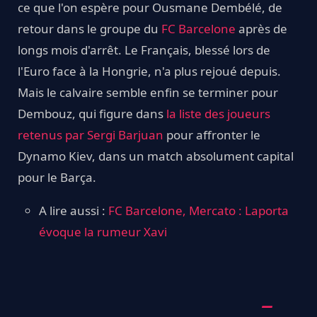
ce que l'on espère pour Ousmane Dembélé, de
retour dans le groupe du
FC Barcelone
après de
longs mois d'arrêt. Le Français, blessé lors de
l'Euro face à la Hongrie, n'a plus rejoué depuis.
Mais le calvaire semble enfin se terminer pour
Dembouz, qui figure dans
la liste des joueurs
retenus par Sergi Barjuan
pour affronter le
Dynamo Kiev, dans un match absolument capital
pour le Barça.
A lire aussi :
FC Barcelone, Mercato : Laporta
évoque la rumeur Xavi