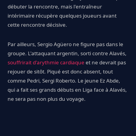
débuter la rencontre, mais l'entraîneur
intérimaire récupère quelques joueurs avant
cette rencontre décisive.
Par ailleurs, Sergio Agüero ne figure pas dans le
groupe. L'attaquant argentin, sorti contre Alavés,
souffrirait d'arythmie cardiaque
et ne devrait pas
rejouer de sitôt. Piqué est donc absent, tout
comme Pedri, Sergi Roberto. Le jeune Ez Abde,
qui a fait ses grands débuts en Liga face à Alavés,
ne sera pas non plus du voyage.