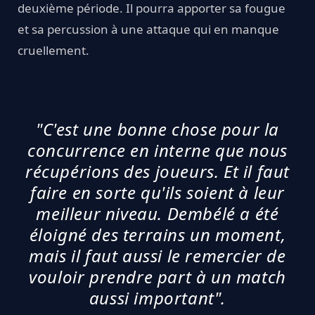
deuxième période. Il pourra apporter sa fougue
et sa percussion à une attaque qui en manque
cruellement.
"C'est une bonne chose pour la
concurrence en interne que nous
récupérions des joueurs. Et il faut
faire en sorte qu'ils soient à leur
meilleur niveau. Dembélé a été
éloigné des terrains un moment,
mais il faut aussi le remercier de
vouloir prendre part à un match
aussi important".