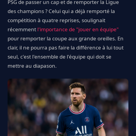
PSG de passer un cap et de remporter la Ligue
des champions ? Celui qui a déjà remporté la
compétition à quatre reprises, soulignait
récemment
l'importance de "jouer en équipe"
pour remporter la coupe aux grande oreilles. En
clair, il ne pourra pas faire la différence à lui tout
seul, c'est l'ensemble de l'équipe qui doit se
mettre au diapason.