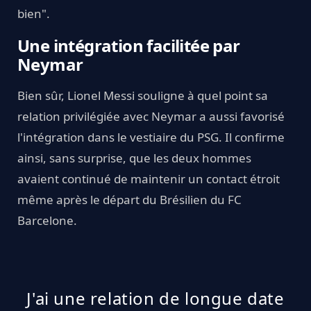
bien".
Une intégration facilitée par
Neymar
Bien sûr, Lionel Messi souligne à quel point sa
relation privilégiée avec Neymar a aussi favorisé
l'intégration dans le vestiaire du PSG. Il confirme
ainsi, sans surprise, que les deux hommes
avaient continué de maintenir un contact étroit
même après le départ du Brésilien du FC
Barcelone.
J'ai une relation de longue date