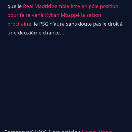
que le
Real Madrid semble être en pôle position
pour faire venir Kylian Mbappé la saison
prochaine,
le PSG n'aura sans doute pas le droit à
une deuxième chance...