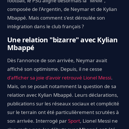
football, le PSG aligne désormais la "MNM",
composée de l'Argentin, de Neymar et de Kylian
Mbappé. Mais comment s'est déroulée son
intégration dans le club français ?
Une relation "bizarre" avec Kylian
Mbappé
Dès l'annonce de son arrivée, Neymar avait
affiché son optimisme. Depuis, il ne cesse
d'afficher sa joie d'avoir retrouvé Lionel Messi
.
Mais, on se posait notamment la question de sa
relation avec Kylian Mbappé. Leurs déclarations,
publications sur les réseaux sociaux et complicité
sur le terrain ont été particulièrement scrutées à
son arrivée. Interrogé par
Sport
, Lionel Messi ne