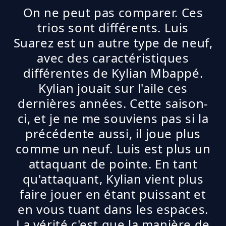
On ne peut pas comparer. Ces
trios sont différents. Luis
Suarez est un autre type de neuf,
avec des caractéristiques
différentes de Kylian Mbappé.
Kylian jouait sur l'aile ces
dernières années. Cette saison-
ci, et je ne me souviens pas si la
précédente aussi, il joue plus
comme un neuf. Luis est plus un
attaquant de pointe. En tant
qu'attaquant, Kylian vient plus
faire jouer en étant puissant et
en vous tuant dans les espaces.
La vérité c'est que la manière de