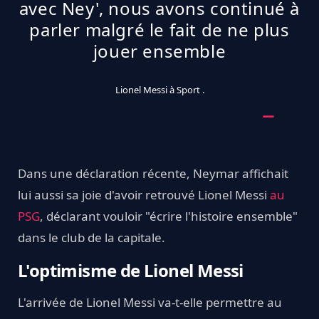
avec Ney', nous avons continué à
parler malgré le fait de ne plus
jouer ensemble
Lionel Messi à Sport .
Dans une déclaration récente, Neymar affichait
lui aussi sa joie d'avoir retrouvé Lionel Messi
au
PSG
, déclarant vouloir "écrire l'histoire ensemble"
dans le club de la capitale.
L'optimisme de Lionel Messi
L'arrivée de Lionel Messi va-t-elle permettre au