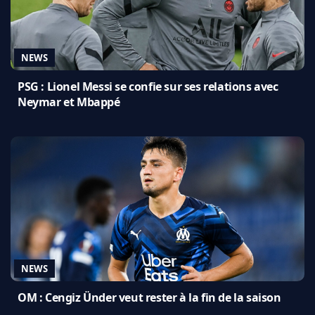
NEWS
PSG : Lionel Messi se confie sur ses relations avec
Neymar et Mbappé
NEWS
OM : Cengiz Ünder veut rester à la fin de la saison