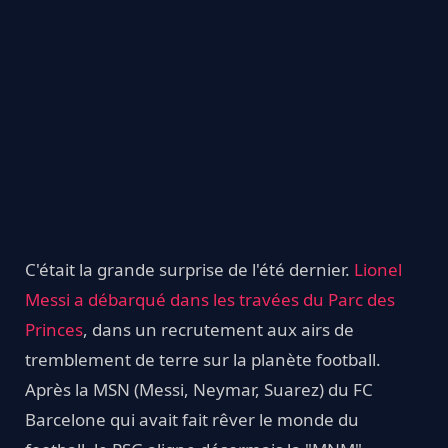
C'était la grande surprise de l'été dernier.
Lionel
Messi a débarqué dans les travées du Parc des
Princes
, dans un recrutement aux airs de
tremblement de terre sur la planète football.
Après la MSN (Messi, Neymar, Suarez) du FC
Barcelone qui avait fait rêver le monde du