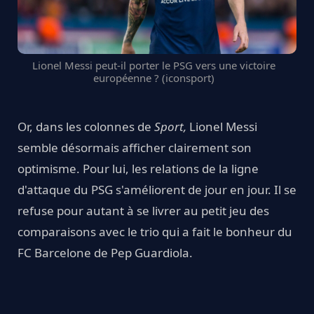
Lionel Messi peut-il porter le PSG vers une victoire
européenne ? (iconsport)
Or, dans les colonnes de
Sport,
Lionel Messi
semble désormais afficher clairement son
optimisme. Pour lui, les relations de la ligne
d'attaque du PSG s'améliorent de jour en jour. Il se
refuse pour autant à se livrer au petit jeu des
comparaisons avec le trio qui a fait le bonheur du
FC Barcelone de Pep Guardiola.