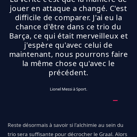
jouer en attaque a changé. C'est
difficile de comparer. J'ai eu la
chance d'être dans ce trio du
Barça, ce qui était merveilleux et
j'espère qu'avec celui de
maintenant, nous pourrons faire
la même chose qu'avec le
précédent.
Lionel Messi à Sport.
Reste désormais à savoir si l'alchimie au sein du
trio sera suffisante pour décrocher le Graal. Alors