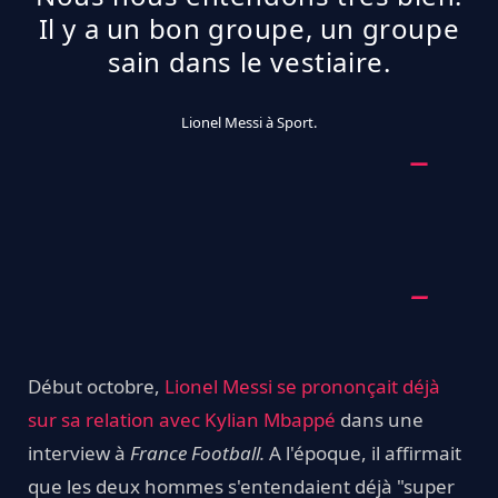
Il y a un bon groupe, un groupe
sain dans le vestiaire.
Lionel Messi à Sport.
Début octobre,
Lionel Messi se prononçait déjà
sur sa relation avec Kylian Mbappé
dans une
interview à
France Football.
A l'époque, il affirmait
que les deux hommes s'entendaient déjà "super