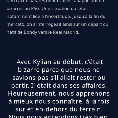
s'en cache pas, les débuts avec Mbappé ont été
bizarres au PSG. Une situation qui était
notamment liée à l'incertitude. Jusqu'à la fin du
mercato, on s'interrogeait ainsi sur un départ du
natif de Bondy vers le Real Madrid.
Avec Kylian au début, c’était
bizarre parce que nous ne
savions pas s’il allait rester ou
partir. Il était dans ses affaires.
Heureusement, nous apprenons
à mieux nous connaître, à la fois
sur et en-dehors du terrain.
Nous nous entendons très bien.