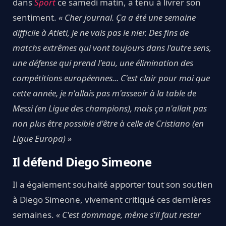
dans
Sport
ce samedi matin, a tenu à livrer son
sentiment.
« Cher journal. Ça a été une semaine
difficile à Atleti, je ne vais pas le nier. Des fins de
matchs extrêmes qui vont toujours dans l'autre sens,
une défense qui prend l'eau, une élimination des
compétitions européennes... C'est clair pour moi que
cette année, je n'allais pas m'asseoir à la table de
Messi (en Ligue des champions), mais ça n'allait pas
non plus être possible d'être à celle de Cristiano (en
Ligue Europa) »
Il défend Diego Simeone
Il a également souhaité apporter tout son soutien
à Diego Simeone, vivement critiqué ces dernières
semaines.
« C'est dommage, même s'il faut rester