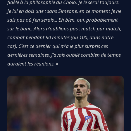
fidèle à la philosophie du Cholo. Je le serai toujours.
Je lui en dois une : sans Simeone, en ce moment je ne
sais pas où j'en serais... Eh bien, oui, probablement
sur le banc. Alors n'oublions pas : match par match,
combat pendant 90 minutes (ou 100, dans notre
cas). C'est ce dernier qui m'a le plus surpris ces
dernières semaines. J'avais oublié combien de temps
duraient les réunions. »