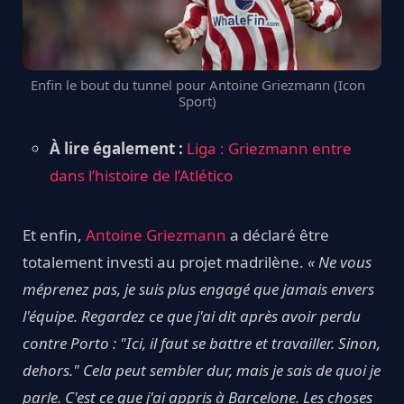
Enfin le bout du tunnel pour Antoine Griezmann (Icon
Sport)
À lire également :
Liga : Griezmann entre
dans l’histoire de l’Atlético
Et enfin,
Antoine Griezmann
a déclaré être
totalement investi au projet madrilène.
« Ne vous
méprenez pas, je suis plus engagé que jamais envers
l'équipe. Regardez ce que j'ai dit après avoir perdu
contre Porto : "Ici, il faut se battre et travailler. Sinon,
dehors." Cela peut sembler dur, mais je sais de quoi je
parle. C'est ce que j'ai appris à Barcelone. Les choses