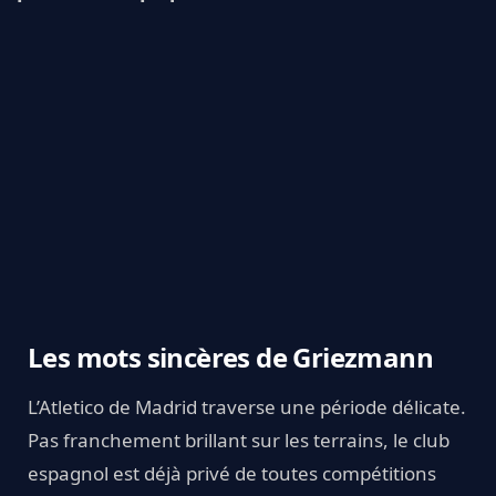
Les mots sincères de Griezmann
L’Atletico de Madrid traverse une période délicate.
Pas franchement brillant sur les terrains, le club
espagnol est déjà privé de toutes compétitions