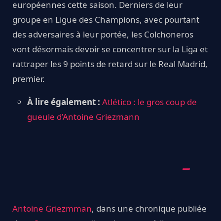
européennes cette saison. Derniers de leur
groupe en Ligue des Champions, avec pourtant
des adversaires à leur portée, les Colchoneros
vont désormais devoir se concentrer sur la Liga et
rattraper les 9 points de retard sur le Real Madrid,
premier.
À lire également :
Atlético : le gros coup de
gueule d’Antoine Griezmann
Antoine Griezmman
, dans une chronique publiée