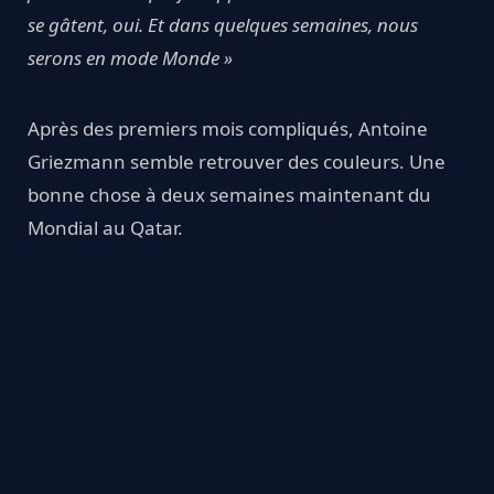
se gâtent, oui. Et dans quelques semaines, nous
serons en mode Monde »
Après des premiers mois compliqués, Antoine
Griezmann semble retrouver des couleurs. Une
bonne chose à deux semaines maintenant du
Mondial au Qatar.