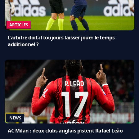
ARTICLES
L'arbitre doit-il toujours laisser jouer le temps
additionnel ?
NEWS
AC Milan : deux clubs anglais pistent Rafael Leão