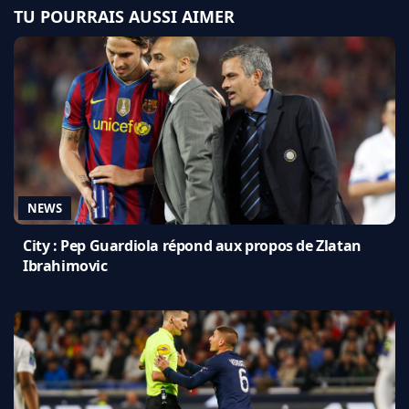
TU POURRAIS AUSSI AIMER
NEWS
City : Pep Guardiola répond aux propos de Zlatan
Ibrahimovic