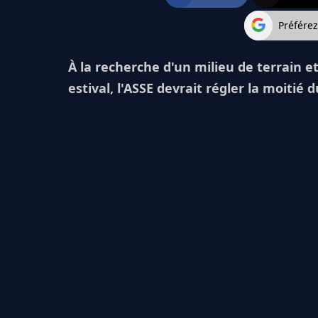
Préfére
À la recherche d'un milieu de terrain e
estival, l'ASSE devrait régler la moitié