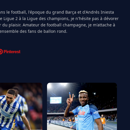
s le football, l'époque du grand Barça et d'Andrés Iniesta
Ligue 2 à la Ligue des champions, je n'hésite pas à dévorer
 du plaisir. Amateur de football champagne, je m'attache à
l'ensemble des fans de ballon rond.