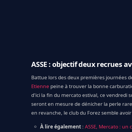
ASSE : objectif deux recrues a
Battue lors des deux premières journées 
Etienne
peine à trouver la bonne carburatio
d'ici la fin du mercato estival, ce vendredi s
seront en mesure de dénicher la perle rare.
en revanche, le club du Forez semble avoir
À lire également
:
ASSE, Mercato : un 